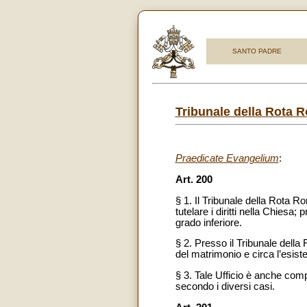
SANTO PADRE
Tribunale della Rota 
Praedicate Evangelium
:
Art. 200
§ 1. Il Tribunale della Rota 
tutelare i diritti nella Chiesa;
grado inferiore.
§ 2. Presso il Tribunale della
del matrimonio e circa l’esis
§ 3. Tale Ufficio è anche compe
secondo i diversi casi.