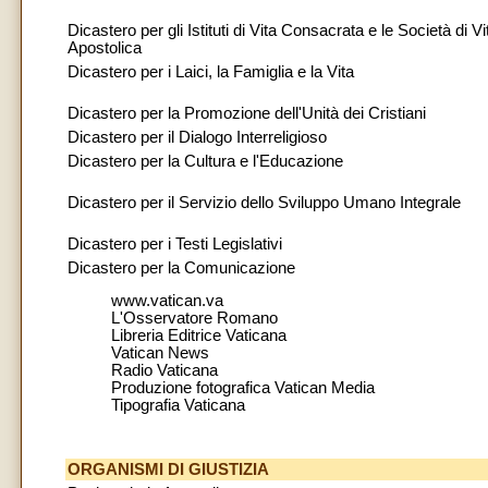
Dicastero per gli Istituti di Vita Consacrata e le Società di Vi
Apostolica
Dicastero per i Laici, la Famiglia e la Vita
Dicastero per la Promozione dell'Unità dei Cristiani
Dicastero per il Dialogo Interreligioso
Dicastero per la Cultura e l'Educazione
Dicastero per il Servizio dello Sviluppo Umano Integrale
Dicastero per i Testi Legislativi
Dicastero per la Comunicazione
www.vatican.va
L'Osservatore Romano
Libreria Editrice Vaticana
Vatican News
Radio Vaticana
Produzione fotografica Vatican Media
Tipografia Vaticana
ORGANISMI DI GIUSTIZIA