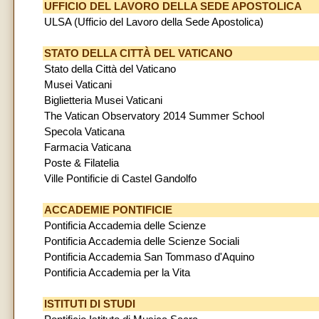
UFFICIO DEL LAVORO DELLA SEDE APOSTOLICA
ULSA (Ufficio del Lavoro della Sede Apostolica)
STATO DELLA CITTÀ DEL VATICANO
Stato della Città del Vaticano
Musei Vaticani
Biglietteria Musei Vaticani
The Vatican Observatory 2014 Summer School
Specola Vaticana
Farmacia Vaticana
Poste & Filatelia
Ville Pontificie di Castel Gandolfo
ACCADEMIE PONTIFICIE
Pontificia Accademia delle Scienze
Pontificia Accademia delle Scienze Sociali
Pontificia Accademia San Tommaso d'Aquino
Pontificia Accademia per la Vita
ISTITUTI DI STUDI