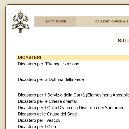
SANTO PADRE
COLLEGIO CARDINALIZ
Siti 
DICASTERI
Dicastero per l'Evangelizzazione
Dicastero per la Dottrina della Fede
Dicastero per il Servizio della Carità (Elemosineria Apostoli
Dicastero per le Chiese orientali
Dicastero per il Culto Divino e la Disciplina dei Sacramenti
Dicastero delle Cause dei Santi
Dicastero per i Vescovi
Dicastero per il Clero