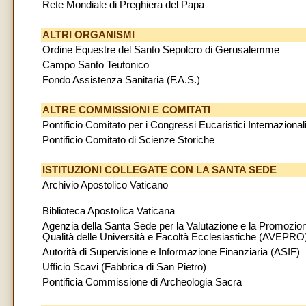
Rete Mondiale di Preghiera del Papa
ALTRI ORGANISMI
Ordine Equestre del Santo Sepolcro di Gerusalemme
Campo Santo Teutonico
Fondo Assistenza Sanitaria (F.A.S.)
ALTRE COMMISSIONI E COMITATI
Pontificio Comitato per i Congressi Eucaristici Internazional
Pontificio Comitato di Scienze Storiche
ISTITUZIONI COLLEGATE CON LA SANTA SEDE
Archivio Apostolico Vaticano
Biblioteca Apostolica Vaticana
Agenzia della Santa Sede per la Valutazione e la Promozion
Qualità delle Università e Facoltà Ecclesiastiche (AVEPRO
Autorità di Supervisione e Informazione Finanziaria (ASIF)
Ufficio Scavi (Fabbrica di San Pietro)
Pontificia Commissione di Archeologia Sacra