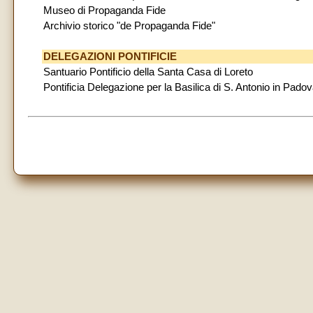
Museo di Propaganda Fide
Archivio storico "de Propaganda Fide"
DELEGAZIONI PONTIFICIE
Santuario Pontificio della Santa Casa di Loreto
Pontificia Delegazione per la Basilica di S. Antonio in Pado