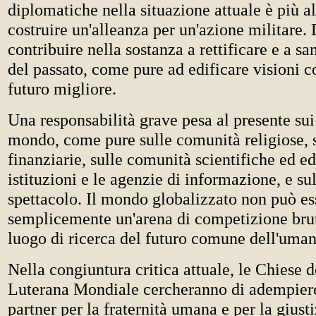
diplomatiche nella situazione attuale è più al
costruire un'alleanza per un'azione militare
contribuire nella sostanza a rettificare e a sa
del passato, come pure ad edificare visioni 
futuro migliore.
Una responsabilità grave pesa al presente sui 
mondo, come pure sulle comunità religiose, su
finanziarie, sulle comunità scientifiche ed ed
istituzioni e le agenzie di informazione, e s
spettacolo. Il mondo globalizzato non può es
semplicemente un'arena di competizione bru
luogo di ricerca del futuro comune dell'uman
Nella congiuntura critica attuale, le Chiese 
Luterana Mondiale cercheranno di adempiere 
partner per la fraternità umana e per la giusti