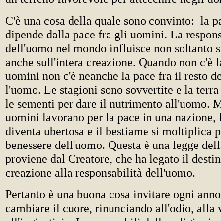
C'è una cosa della quale sono convinto: la 
dipende dalla pace fra gli uomini. La respons
dell'uomo nel mondo influisce non soltanto s
anche sull'intera creazione. Quando non c'è la
uomini non c'è neanche la pace fra il resto d
l'uomo. Le stagioni sono sovvertite e la terr
le sementi per dare il nutrimento all'uomo. 
uomini lavorano per la pace in una nazione, l
diventa ubertosa e il bestiame si moltiplica 
benessere dell'uomo. Questa è una legge dell
proviene dal Creatore, che ha legato il destin
creazione alla responsabilità dell'uomo.
Pertanto è una buona cosa invitare ogni anno
cambiare il cuore, rinunciando all'odio, alla 