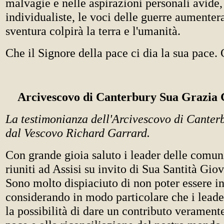
malvagie e nelle aspirazioni personali avide, 
individualiste, le voci delle guerre aumenter
sventura colpirà la terra e l'umanità.
Che il Signore della pace ci dia la sua pace. 
Arcivescovo di Canterbury Sua Grazia
La testimonianza dell'Arcivescovo di Canterb
dal Vescovo Richard Garrard.
Con grande gioia saluto i leader delle comuni
riuniti ad Assisi su invito di Sua Santità Gio
Sono molto dispiaciuto di non poter essere i
considerando in modo particolare che i leade
la possibilità di dare un contributo verament