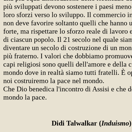
più sviluppati devono sostenere i paesi meno
loro sforzi verso lo sviluppo. Il commercio i
non deve favorire soltanto quelli che hanno
forte, ma rispettare lo sforzo reale di lavoro
di ciascun popolo. Il 21 secolo nel quale sia
diventare un secolo di costruzione di un mon
più fraterno. I valori che dobbiamo promuov
capi religiosi sono quelli dell'amore e della 
mondo dove in realtà siamo tutti fratelli. È 
noi costruiremo la pace nel mondo.
Che Dio benedica l'incontro di Assisi e che d
mondo la pace.
Didi Talwalkar (
Induismo
)