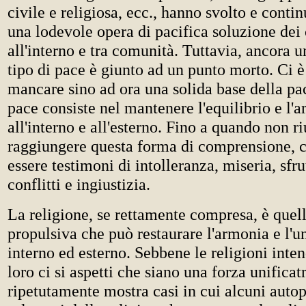
civile e religiosa, ecc., hanno svolto e conti
una lodevole opera di pacifica soluzione dei c
all'interno e tra comunità. Tuttavia, ancora u
tipo di pace è giunto ad un punto morto. Ci è
mancare sino ad ora una solida base della pa
pace consiste nel mantenere l'equilibrio e l'
all'interno e all'esterno. Fino a quando non r
raggiungere questa forma di comprensione, 
essere testimoni di intolleranza, miseria, sfr
conflitti e ingiustizia.
La religione, se rettamente compresa, è quel
propulsiva che può restaurare l'armonia e l'u
interno ed esterno. Sebbene le religioni inte
loro ci si aspetti che siano una forza unificatr
ripetutamente mostra casi in cui alcuni auto