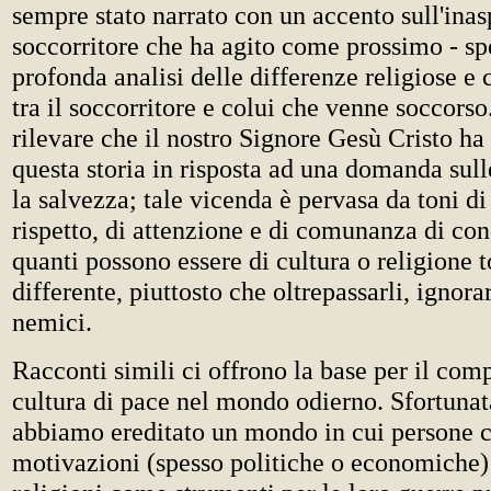
sempre stato narrato con un accento sull'inas
soccorritore che ha agito come prossimo - sp
profonda analisi delle differenze religiose e c
tra il soccorritore e colui che venne soccorso
rilevare che il nostro Signore Gesù Cristo ha
questa storia in risposta ad una domanda sull
la salvezza; tale vicenda è pervasa da toni di
rispetto, di attenzione e di comunanza di co
quanti possono essere di cultura o religione 
differente, piuttosto che oltrepassarli, ignorarl
nemici.
Racconti simili ci offrono la base per il com
cultura di pace nel mondo odierno. Sfortuna
abbiamo ereditato un mondo in cui persone c
motivazioni (spesso politiche o economiche)