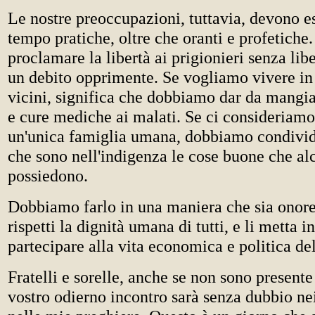
Le nostre preoccupazioni, tuttavia, devono es
tempo pratiche, oltre che oranti e profetich
proclamare la libertà ai prigionieri senza lib
un debito opprimente. Se vogliamo vivere in
vicini, significa che dobbiamo dar da mangia
e cure mediche ai malati. Se ci consideriam
un'unica famiglia umana, dobbiamo condivid
che sono nell'indigenza le cose buone che alc
possiedono.
Dobbiamo farlo in una maniera che sia onorev
rispetti la dignità umana di tutti, e li metta i
partecipare alla vita economica e politica d
Fratelli e sorelle, anche se non sono presente
vostro odierno incontro sarà senza dubbio nei