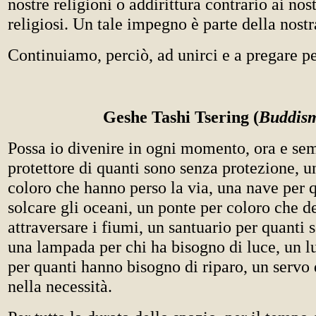
nostre religioni o addirittura contrario ai nostr
religiosi. Un tale impegno è parte della nost
Continuiamo, perciò, ad unirci e a pregare pe
Geshe Tashi Tsering (
Buddis
Possa io divenire in ogni momento, ora e se
protettore di quanti sono senza protezione, u
coloro che hanno perso la via, una nave per 
solcare gli oceani, un ponte per coloro che 
attraversare i fiumi, un santuario per quanti 
una lampada per chi ha bisogno di luce, un l
per quanti hanno bisogno di riparo, un servo 
nella necessità.