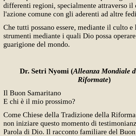
differenti regioni, specialmente attraverso il
l'azione comune con gli aderenti ad altre fedi
Che tutti possano essere, mediante il culto e 
strumenti mediante i quali Dio possa operare
guarigione del mondo.
Dr. Setri Nyomi (
Alleanza Mondiale d
Riformate
)
Il Buon Samaritano
E chi è il mio prossimo?
Come Chiese della Tradizione della Riforma
non iniziare questo momento di testimonianz
Parola di Dio. Il racconto familiare del Buo