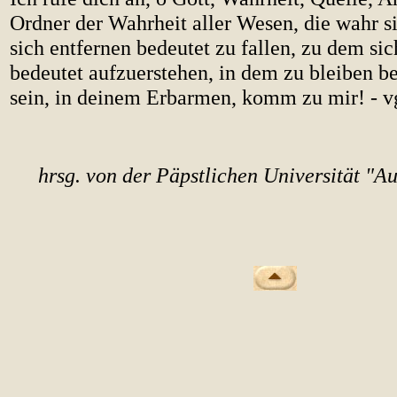
Ordner der Wahrheit aller Wesen, die wahr s
sich entfernen bedeutet zu fallen, zu dem s
bedeutet aufzuerstehen, in dem zu bleiben be
sein, in deinem Erbarmen, komm zu mir! - v
hrsg. von der Päpstlichen Universität "A