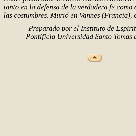
tanto en la defensa de la verdadera fe como 
las costumbres. Murió en Vannes (Francia), 
Preparado por el Instituto de Espiri
Pontificia Universidad Santo Tomás 