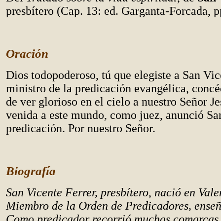
presbítero (Cap. 13: ed. Garganta-Forcada, p
Oración
Dios todopoderoso, tú que elegiste a San Vic
ministro de la predicación evangélica, concé
de ver glorioso en el cielo a nuestro Señor Je
venida a este mundo, como juez, anunció Sa
predicación. Por nuestro Señor.
Biografía
San Vicente Ferrer, presbítero
,
nació en Vale
Miembro de la Orden de Predicadores, enseñ
Como predicador recorrió muchas comarcas 