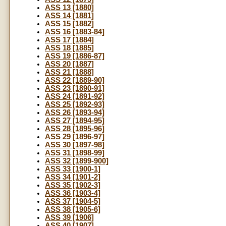
ASS 13 [1880]
ASS 14 [1881]
ASS 15 [1882]
ASS 16 [1883-84]
ASS 17 [1884]
ASS 18 [1885]
ASS 19 [1886-87]
ASS 20 [1887]
ASS 21 [1888]
ASS 22 [1889-90]
ASS 23 [1890-91]
ASS 24 [1891-92]
ASS 25 [1892-93]
ASS 26 [1893-94]
ASS 27 [1894-95]
ASS 28 [1895-96]
ASS 29 [1896-97]
ASS 30 [1897-98]
ASS 31 [1898-99]
ASS 32 [1899-900]
ASS 33 [1900-1]
ASS 34 [1901-2]
ASS 35 [1902-3]
ASS 36 [1903-4]
ASS 37 [1904-5]
ASS 38 [1905-6]
ASS 39 [1906]
ASS 40 [1907]