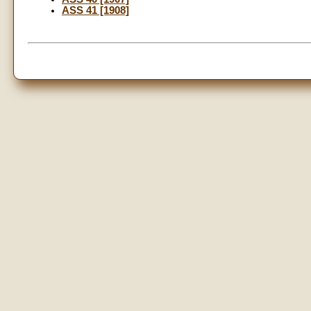
ASS 41 [1908]