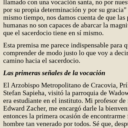
llamado con una vocación santa, no por nuest
por su propia determinación y por su gracia" 
mismo tiempo, nos damos cuenta de que las 
humanas no son capaces de abarcar la magnit
que el sacerdocio tiene en sí mismo.
Esta premisa me parece indispensable para q
comprender de modo justo lo que voy a deci
camino hacia el sacerdocio.
Las primeras señales de la vocación
El Arzobispo Metropolitano de Cracovia, P
Stefan Sapieha, visitó la parroquia de Wado
era estudiante en el instituto. Mi profesor de 
Edward Zacher, me encargó darle la bienveni
entonces la primera ocasión de encontrarme 
hombre tan venerado por todos. Sé que, desp