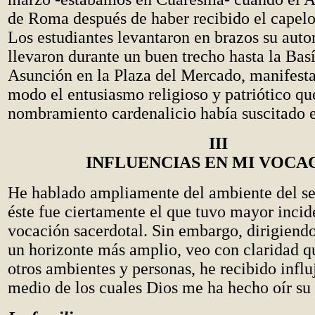
de Roma después de haber recibido el capelo
Los estudiantes levantaron en brazos su auto
llevaron durante un buen trecho hasta la Basí
Asunción en la Plaza del Mercado, manifest
modo el entusiasmo religioso y patriótico que
nombramiento cardenalicio había suscitado e
III
INFLUENCIAS EN MI VOCA
He hablado ampliamente del ambiente del s
éste fue ciertamente el que tuvo mayor incid
vocación sacerdotal. Sin embargo, dirigiend
un horizonte más amplio, veo con claridad q
otros ambientes y personas, he recibido influ
medio de los cuales Dios me ha hecho oír su