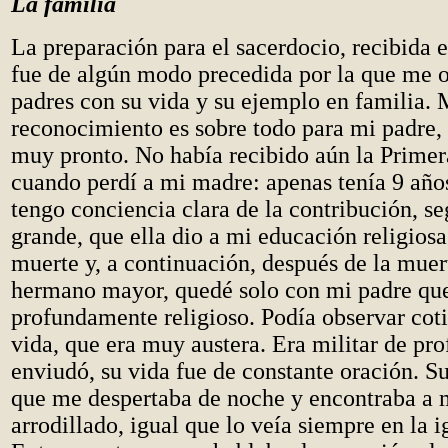
La familia
La preparación para el sacerdocio, recibida e
fue de algún modo precedida por la que me o
padres con su vida y su ejemplo en familia. 
reconocimiento es sobre todo para mi padre,
muy pronto. No había recibido aún la Prim
cuando perdí a mi madre: apenas tenía 9 años
tengo conciencia clara de la contribución, s
grande, que ella dio a mi educación religios
muerte y, a continuación, después de la muer
hermano mayor, quedé solo con mi padre qu
profundamente religioso. Podía observar cot
vida, que era muy austera. Era militar de pro
enviudó, su vida fue de constante oración. S
que me despertaba de noche y encontraba a 
arrodillado, igual que lo veía siempre en la i