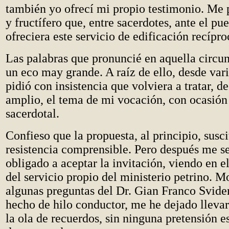
también yo ofrecí mi propio testimonio. Me
y fructífero que, entre sacerdotes, ante el pu
ofreciera este servicio de edificación recípro
Las palabras que pronuncié en aquella circun
un eco may grande. A raíz de ello, desde var
pidió con insistencia que volviera a tratar, 
amplio, el tema de mi vocación, con ocasión 
sacerdotal.
Confieso que la propuesta, al principio, susc
resistencia comprensible. Pero después me s
obligado a aceptar la invitación, viendo en e
del servicio propio del ministerio petrino. M
algunas preguntas del Dr. Gian Franco Svide
hecho de hilo conductor, me he dejado llevar
la ola de recuerdos, sin ninguna pretensión e