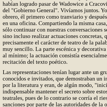
habían logrado pasar de Wadowice a Cracovia,
del "Gobierno General". Vivíamos juntos. Y
obrero, él primero como tranviario y despu
en una oficina. Compartiendo la misma casa
sólo continuar con nuestras conversaciones so
sino incluso realizar actuaciones concretas, 
precisamente el carácter de teatro de la palab
muy sencillo. La parte escénica y decorativa
al mínimo; la actuación consistía esencialme
recitación del texto poético.
Las representaciones tenían lugar ante un gr
conocidos e invitados, que demostraban un in
por la literatura y eran, de algún modo, "inic
indispensable mantener el secreto sobre esto
teatrales, pues de lo contrario se corría el ri
sanciones por parte de las autoridades de la 