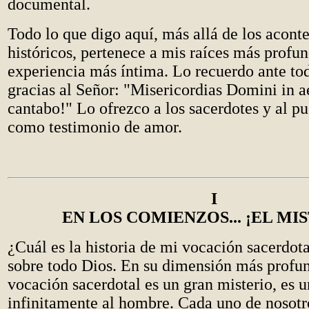
documental.
Todo lo que digo aquí, más allá de los acont
históricos, pertenece a mis raíces más profun
experiencia más íntima. Lo recuerdo ante to
gracias al Señor: "Misericordias Domini in
cantabo!" Lo ofrezco a los sacerdotes y al p
como testimonio de amor.
I
EN LOS COMIENZOS... ¡EL MI
¿Cuál es la historia de mi vocación sacerdot
sobre todo Dios. En su dimensión más profun
vocación sacerdotal es un gran misterio, es 
infinitamente al hombre. Cada uno de nosotr