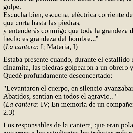
golpe.
Escucha bien, escucha, eléctrica corriente de
que corta hasta las piedras,
y entenderás conmigo que toda la grandeza d
hecho es grandeza del hombre...''
(
La cantera
: I; Materia, I)
Estaba presente cuando, durante el estallido
dinamita, las piedras golpearon a un obrero 
Quedé profundamente desconcertado:
"Levantaron el cuerpo, en silencio avanzaba
Abatidos, sentían en todos el agravio..."
(
La cantera
: IV; En memoria de un compañer
2.3)
Los responsables de la cantera, que eran pola