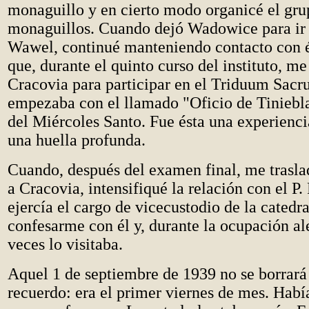
monaguillo y en cierto modo organicé el gru
monaguillos. Cuando dejó Wadowice para ir a
Wawel, continué manteniendo contacto con 
que, durante el quinto curso del instituto, me
Cracovia para participar en el Triduum Sacr
empezaba con el llamado "Oficio de Tiniebla
del Miércoles Santo. Fue ésta una experienc
una huella profunda.
Cuando, después del examen final, me trasla
a Cracovia, intensifiqué la relación con el P.
ejercía el cargo de vicecustodio de la catedra
confesarme con él y, durante la ocupación 
veces lo visitaba.
Aquel 1 de septiembre de 1939 no se borrar
recuerdo: era el primer viernes de mes. Hab