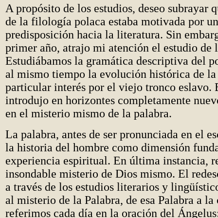
A propósito de los estudios, deseo subrayar 
de la filología polaca estaba motivada por un
predisposición hacia la literatura. Sin embar
primer año, atrajo mi atención el estudio de
Estudiábamos la gramática descriptiva del 
al mismo tiempo la evolución histórica de la
particular interés por el viejo tronco eslavo.
introdujo en horizontes completamente nuevo
en el misterio mismo de la palabra.
La palabra, antes de ser pronunciada en el es
la historia del hombre como dimensión fund
experiencia espiritual. En última instancia, r
insondable misterio de Dios mismo. El redesc
a través de los estudios literarios y lingüíst
al misterio de la Palabra, de esa Palabra a la
referimos cada día en la oración del Ángelus: