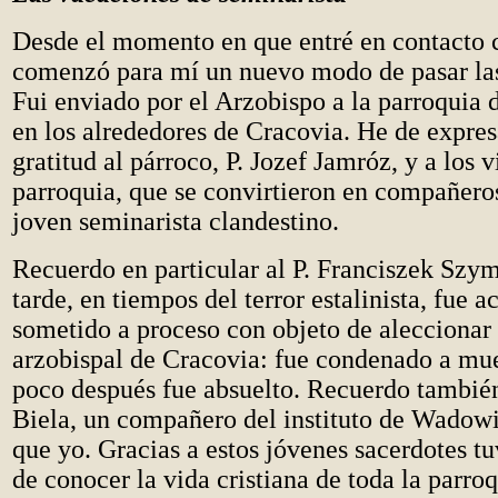
Desde el momento en que entré en contacto 
comenzó para mí un nuevo modo de pasar la
Fui enviado por el Arzobispo a la parroquia
en los alrededores de Cracovia. He de expre
gratitud al párroco, P. Jozef Jamróz, y a los v
parroquia, que se convirtieron en compañero
joven seminarista clandestino.
Recuerdo en particular al P. Franciszek Szy
tarde, en tiempos del terror estalinista, fue 
sometido a proceso con objeto de aleccionar 
arzobispal de Cracovia: fue condenado a muer
poco después fue absuelto. Recuerdo tambié
Biela, un compañero del instituto de Wadow
que yo. Gracias a estos jóvenes sacerdotes tu
de conocer la vida cristiana de toda la parroq