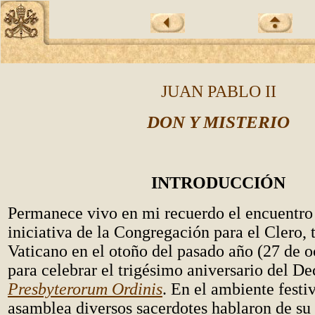
JUAN PABLO II
DON Y MISTERIO
INTRODUCCI
ÓN
Permanece vivo en mi recuerdo el encuentro
iniciativa de la Congregación para el Clero, 
Vaticano en el otoño del pasado año (27 de o
para celebrar el trigésimo aniversario del De
Presbyterorum Ordinis
. En el ambiente festi
asamblea diversos sacerdotes hablaron de su