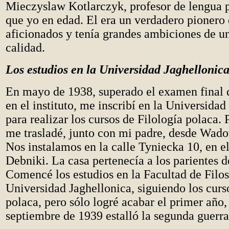
Mieczyslaw Kotlarczyk, profesor de lengua 
que yo en edad. El era un verdadero pionero 
aficionados y tenía grandes ambiciones de un
calidad.
Los estudios en la Universidad Jaghellonic
En mayo de 1938, superado el examen final d
en el instituto, me inscribí en la Universidad
para realizar los cursos de Filología polaca.
me trasladé, junto con mi padre, desde Wado
Nos instalamos en la calle Tyniecka 10, en el
Debniki. La casa pertenecía a los parientes 
Comencé los estudios en la Facultad de Filos
Universidad Jaghellonica, siguiendo los curs
polaca, pero sólo logré acabar el primer año,
septiembre de 1939 estalló la segunda guerr