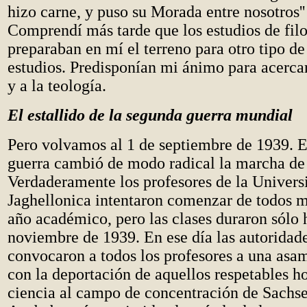
hizo carne, y puso su Morada entre nosotros''
Comprendí más tarde que los estudios de fil
preparaban en mí el terreno para otro tipo de
estudios. Predisponían mi ánimo para acercar
y a la teología.
El estallido de la segunda guerra mundial
Pero volvamos al 1 de septiembre de 1939.
E
guerra cambió de modo radical la marcha de
Verdaderamente los profesores de la Univers
Jaghellonica intentaron comenzar de todos 
año académico, pero las clases duraron sólo h
noviembre de 1939. En ese día las autoridad
convocaron a todos los profesores a una asa
con la deportación de aquellos respetables 
ciencia al campo de concentración de Sachs