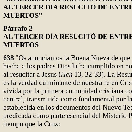
AL TERCER DÍA RESUCITÓ DE ENTR
MUERTOS"
Párrafo 2
AL TERCER DÍA RESUCITÓ DE ENTR
MUERTOS
638
"Os anunciamos la Buena Nueva de que 
hecha a los padres Dios la ha cumplido en nos
al resucitar a Jesús (
Hch
13, 32-33). La Resur
es la verdad culminante de nuestra fe en Cris
vivida por la primera comunidad cristiana 
central, transmitida como fundamental por la
establecida en los documentos del Nuevo Te
predicada como parte esencial del Misterio 
tiempo que la Cruz: