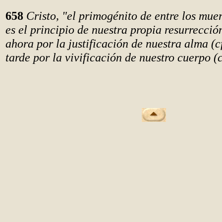
658
Cristo, "el primogénito de entre los muer
es el principio de nuestra propia resurrecció
ahora por la justificación de nuestra alma (c
tarde por la vivificación de nuestro cuerpo (