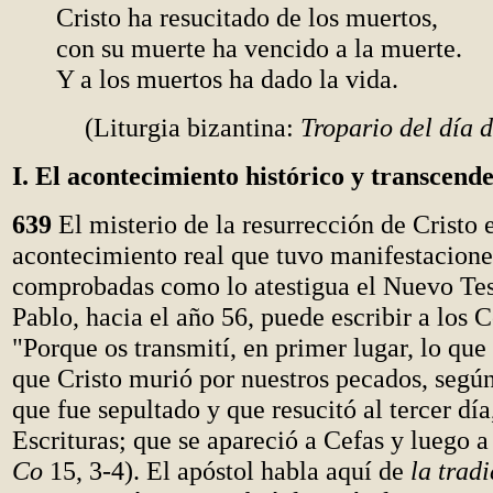
Cristo ha resucitado de los muertos,
con su muerte ha vencido a la muerte.
Y a los muertos ha dado la vida.
(Liturgia bizantina:
Tropario del día 
I. El acontecimiento histórico y transcend
639
El misterio de la resurrección de Cristo 
acontecimiento real que tuvo manifestacione
comprobadas como lo atestigua el Nuevo Te
Pablo, hacia el año 56, puede escribir a los C
"Porque os transmití, en primer lugar, lo que 
que Cristo murió por nuestros pecados, según
que fue sepultado y que resucitó al tercer día
Escrituras; que se apareció a Cefas y luego a
Co
15, 3-4). El apóstol habla aquí de
la tradi