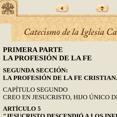
PRIMERA PARTE
LA PROFESIÓN DE LA FE
SEGUNDA SECCIÓN:
LA PROFESIÓN DE LA FE CRISTIAN
CAPÍTULO SEGUNDO
CREO EN JESUCRISTO, HIJO ÚNICO D
ARTÍCULO 5
"JESUCRISTO DESCENDIÓ A LOS INF