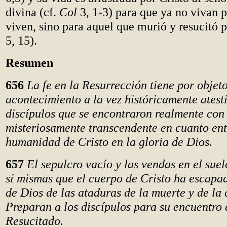
divina (cf.
Col
3, 1-3) para que ya no vivan p
viven, sino para aquel que murió y resucitó p
5, 15).
Resumen
656
La fe en la Resurrección tiene por objet
acontecimiento a la vez históricamente atest
discípulos que se encontraron realmente con 
misteriosamente transcendente en cuanto ent
humanidad de Cristo en la gloria de Dios.
657
El sepulcro vacío y las vendas en el suel
sí mismas que el cuerpo de Cristo ha escapa
de Dios de las ataduras de la muerte y de la 
Preparan a los discípulos para su encuentro 
Resucitado.