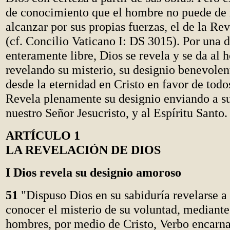
de conocimiento que el hombre no puede de
alcanzar por sus propias fuerzas, el de la Re
(cf. Concilio Vaticano I: DS 3015). Por una 
enteramente libre, Dios se revela y se da al
revelando su misterio, su designio benevolen
desde la eternidad en Cristo en favor de todo
Revela plenamente su designio enviando a s
nuestro Señor Jesucristo, y al Espíritu Santo.
ARTÍCULO 1
LA REVELACIÓN DE DIOS
I Dios revela su designio amoroso
51
"Dispuso Dios en su sabiduría revelarse a
conocer el misterio de su voluntad, mediante 
hombres, por medio de Cristo, Verbo encarna