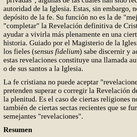
autoridad de la Iglesia. Estas, sin embargo, 
depósito de la fe. Su función no es la de "me
"completar" la Revelación definitiva de Crist
ayudar a vivirla más plenamente en una ciert
historia. Guiado por el Magisterio de la Iglesi
los fieles (
sensus fidelium
) sabe discernir y 
estas revelaciones constituye una llamada au
o de sus santos a la Iglesia.
La fe cristiana no puede aceptar "revelacion
pretenden superar o corregir la Revelación de
la plenitud. Es el caso de ciertas religiones n
también de ciertas sectas recientes que se fu
semejantes "revelaciones".
Resumen