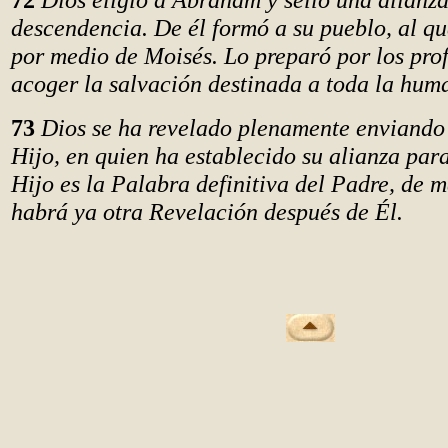
descendencia. De él formó a su pueblo, al qu
por medio de Moisés. Lo preparó por los pro
acoger la salvación destinada a toda la hum
73
Dios se ha revelado plenamente enviando 
Hijo, en quien ha establecido su alianza par
Hijo es la Palabra definitiva del Padre, de 
habrá ya otra Revelación después de Él.