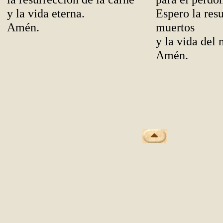
y la vida eterna.
Espero la res
Amén.
muertos
y la vida del
Amén.