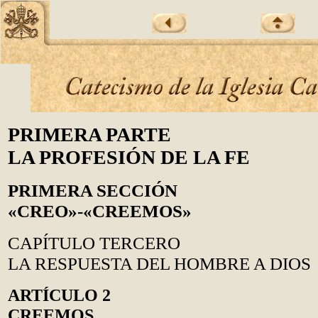
PRIMERA PARTE
LA PROFESIÓN DE LA FE
PRIMERA SECCIÓN
«CREO»-«CREEMOS»
CAPÍTULO TERCERO
LA RESPUESTA DEL HOMBRE A DIOS
ARTÍCULO 2
CREEMOS