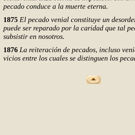
pecado conduce a la muerte eterna.
1875
El pecado venial constituye un desord
puede ser reparado por la caridad que tal p
subsistir en nosotros.
1876
La reiteración de pecados, incluso ven
vicios entre los cuales se distinguen los peca