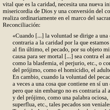
vital que es la caridad, necesita una nueva in
misericordia de Dios y una conversión del c
realiza ordinariamente en el marco del sacra
Reconciliación:
«Cuando [...] la voluntad se dirige a una
contraria a la caridad por la que estamo
al fin último, el pecado, por su objeto m
causa para ser mortal [...] sea contra el 
como la blasfemia, el perjurio, etc., o co
del prójimo, como el homicidio, el adulter
En cambio, cuando la voluntad del pecad
a veces a una cosa que contiene en sí un
pero que sin embargo no es contraria al
y del prójimo, como una palabra ociosa, 
superflua, etc., tales pecados son venial