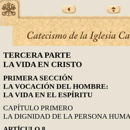
TERCERA PARTE
LA VIDA EN CRISTO
PRIMERA SECCIÓN
LA VOCACIÓN DEL HOMBRE:
LA VIDA EN EL ESPÍRITU
CAPÍTULO PRIMERO
LA DIGNIDAD DE LA PERSONA HUM
ARTÍCULO 8