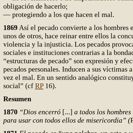
obligación de hacerlo;
— protegiendo a los que hacen el mal.
1869
Así el pecado convierte a los hombres 
unos de otros, hace reinar entre ellos la conc
violencia y la injusticia. Los pecados provoc
sociales e instituciones contrarias a la bonda
“estructuras de pecado” son expresión y efec
pecados personales. Inducen a sus víctimas a
vez el mal. En un sentido analógico constit
social” (cf
RP
16).
Resumen
1870
“Dios encerró
[...]
a todos los hombres 
para usar con todos ellos de misericordia” (