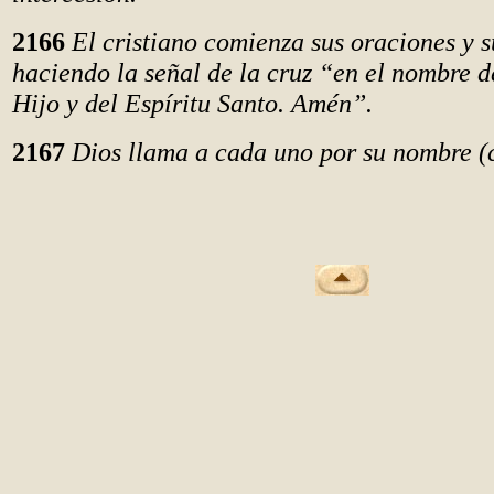
2166
El cristiano comienza sus oraciones y 
haciendo la señal de la cruz “en el nombre d
Hijo y del Espíritu Santo. Amén”.
2167
Dios llama a cada uno por su nombre (