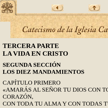
TERCERA PARTE
LA VIDA EN CRISTO
SEGUNDA SECCIÓN
LOS DIEZ MANDAMIENTOS
CAPÍTULO PRIMERO
«AMARÁS AL SEÑOR TU DIOS CON T
CORAZÓN,
CON TODA TU ALMA Y CON TODAS T