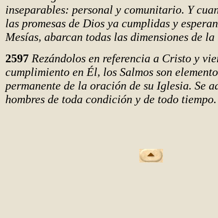
inseparables: personal y comunitario. Y c
las promesas de Dios ya cumplidas y esperan
Mesías, abarcan todas las dimensiones de la 
2597
Rezándolos en referencia a Cristo y vi
cumplimiento en Él, los Salmos son elemento
permanente de la oración de su Iglesia. Se a
hombres de toda condición y de todo tiempo.