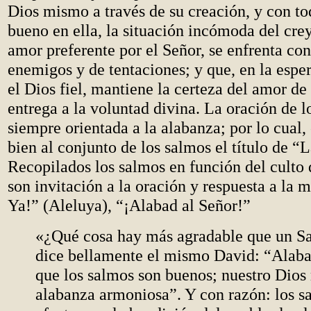
Dios mismo a través de su creación, y con to
bueno en ella, la situación incómoda del cre
amor preferente por el Señor, se enfrenta co
enemigos y de tentaciones; y que, en la esper
el Dios fiel, mantiene la certeza del amor de
entrega a la voluntad divina. La oración de l
siempre orientada a la alabanza; por lo cual
bien al conjunto de los salmos el título de “
Recopilados los salmos en función del culto
son invitación a la oración y respuesta a la 
Ya!” (Aleluya), “¡Alabad al Señor!”
«¿Qué cosa hay más agradable que un 
dice bellamente el mismo David: “Alaba
que los salmos son buenos; nuestro Dios
alabanza armoniosa”. Y con razón: los s