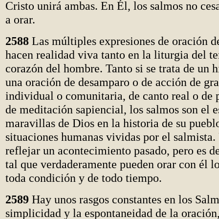
Cristo unirá ambas. En Él, los salmos no ces
a orar.
2588
Las múltiples expresiones de oración d
hacen realidad viva tanto en la liturgia del 
corazón del hombre. Tanto si se trata de un
una oración de desamparo o de acción de grac
individual o comunitaria, de canto real o de 
de meditación sapiencial, los salmos son el e
maravillas de Dios en la historia de su pueblo
situaciones humanas vividas por el salmista
reflejar un acontecimiento pasado, pero es d
tal que verdaderamente pueden orar con él l
toda condición y de todo tiempo.
2589
Hay unos rasgos constantes en los Salm
simplicidad y la espontaneidad de la oración,