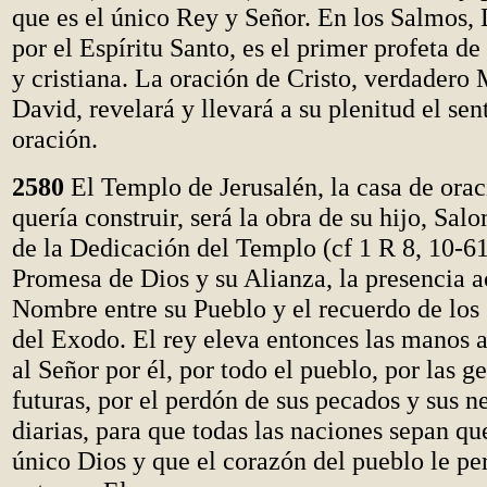
que es el único Rey y Señor. En los Salmos, 
por el Espíritu Santo, es el primer profeta de
y cristiana. La oración de Cristo, verdadero 
David, revelará y llevará a su plenitud el sen
oración.
2580
El Templo de Jerusalén, la casa de ora
quería construir, será la obra de su hijo, Sa
de la Dedicación del Templo (cf 1 R 8, 10-61
Promesa de Dios y su Alianza, la presencia a
Nombre entre su Pueblo y el recuerdo de los
del Exodo. El rey eleva entonces las manos a
al Señor por él, por todo el pueblo, por las g
futuras, por el perdón de sus pecados y sus n
diarias, para que todas las naciones sepan qu
único Dios y que el corazón del pueblo le pe