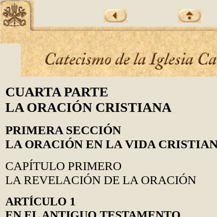
CUARTA PARTE
LA ORACIÓN CRISTIANA
PRIMERA SECCIÓN
LA ORACIÓN EN LA VIDA CRISTIA
CAPÍTULO PRIMERO
LA REVELACIÓN DE LA ORACIÓN
ARTÍCULO 1
EN EL ANTIGUO TESTAMENTO