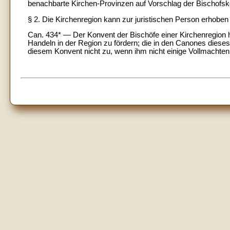
benachbarte Kirchen-Provinzen auf Vorschlag der Bischofsk
§ 2. Die Kirchenregion kann zur juristischen Person erhoben
Can. 434* — Der Konvent der Bischöfe einer Kirchenregion
Handeln in der Region zu fördern; die in den Canones diese
diesem Konvent nicht zu, wenn ihm nicht einige Vollmachten