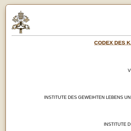
CODEX DES 
V
INSTITUTE DES GEWEIHTEN LEBENS U
INSTITUTE 