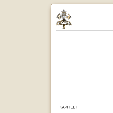
KAPITEL I