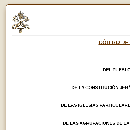
CÓDIGO DE
DEL PUEBLO
DE LA CONSTITUCIÓN JER
DE LAS IGLESIAS PARTICULAR
DE LAS AGRUPACIONES DE LA