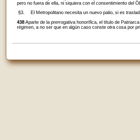
pero no fuera de ella, ni siquiera con el consentimiento del 
§3. El Metropolitano necesita un nuevo palio, si es traslad
438
Aparte de la prerrogativa honorífica, el título de Patriarc
régimen, a no ser que en algún caso conste otra cosa por pr