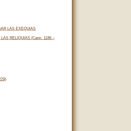
GAR LAS EXEQUIAS
AS RELIQUIAS (Cann. 1186 –
29)