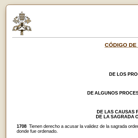
CÓDIGO DE
DE LOS PR
DE ALGUNOS PROCES
DE LAS CAUSAS 
DE LA SAGRADA 
1708
Tienen derecho a acusar la validez de la sagrada ordena
donde fue ordenado.