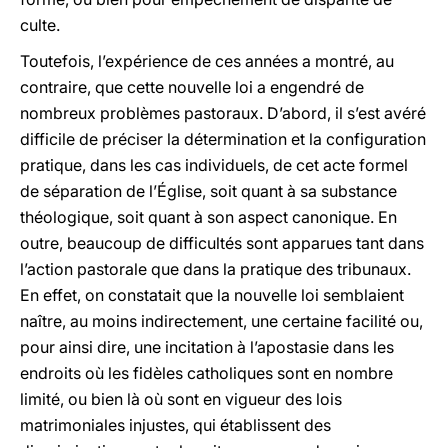
culte.
Toutefois, l’expérience de ces années a montré, au
contraire, que cette nouvelle loi a engendré de
nombreux problèmes pastoraux. D’abord, il s’est avéré
difficile de préciser la détermination et la configuration
pratique, dans les cas individuels, de cet acte formel
de séparation de l’Église, soit quant à sa substance
théologique, soit quant à son aspect canonique. En
outre, beaucoup de difficultés sont apparues tant dans
l’action pastorale que dans la pratique des tribunaux.
En effet, on constatait que la nouvelle loi semblaient
naître, au moins indirectement, une certaine facilité ou,
pour ainsi dire, une incitation à l’apostasie dans les
endroits où les fidèles catholiques sont en nombre
limité, ou bien là où sont en vigueur des lois
matrimoniales injustes, qui établissent des