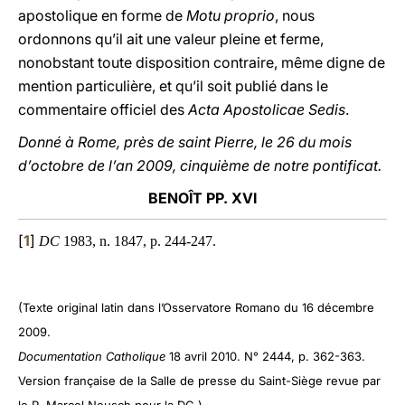
apostolique en forme de
Motu proprio
, nous
ordonnons qu’il ait une valeur pleine et ferme,
nonobstant toute disposition contraire, même digne de
mention particulière, et qu’il soit publié dans le
commentaire officiel des
Acta Apostolicae Sedis
.
Donné à Rome, près de saint Pierre, le 26 du mois
d’octobre de l’an 2009, cinquième de notre pontificat.
BENOÎT PP. XVI
[
1
]
DC
1983, n. 1847, p. 244-247.
(
Texte original latin dans l’Osservatore Romano du 16 décembre
2009.
Documentation Catholique
18 avril 2010. N° 2444, p. 362-363.
Version française de la Salle de presse du Saint-Siège revue par