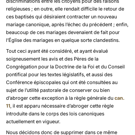
discriminations entre les citoyens pour des raisons
religieuses ; en outre, elle rendait difficile le retour de
ces baptisés qui désiraient contracter un nouveau
mariage canonique, après l’échec du précédent ; enfin,
beaucoup de ces mariages devenaient de fait pour
l’Église des mariages en quelque sorte clandestins.
Tout ceci ayant été considéré, et ayant évalué
soigneusement les avis et des Pères de la
Congrégation pour la Doctrine de la Foi et du Conseil
pontifical pour les textes législatifs, et aussi des
Conférence épiscopales qui ont été consultées au
sujet de l’utilité pastorale de conserver ou bien
d’abroger cette exception à la règle générale du
can.
11
, il est apparu nécessaire d’abroger cette règle
introduite dans le corps des lois canoniques
actuellement en vigueur.
Nous décidons donc de supprimer dans ce même