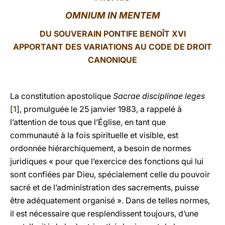
OMNIUM IN MENTEM
LATINE
DU SOUVERAIN PONTIFE BENOÎT XVI
APPORTANT DES VARIATIONS AU CODE DE DROIT
CANONIQUE
La constitution apostolique
Sacrae disciplinae leges
[
1
], promulguée le 25 janvier 1983, a rappelé à
l’attention de tous que l’Église, en tant que
communauté à la fois spirituelle et visible, est
ordonnée hiérarchiquement, a besoin de normes
juridiques « pour que l’exercice des fonctions qui lui
sont confiées par Dieu, spécialement celle du pouvoir
sacré et de l’administration des sacrements, puisse
être adéquatement organisé ». Dans de telles normes,
il est nécessaire que resplendissent toujours, d’une