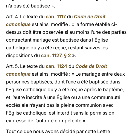
n’a pas été baptisée ».
Art. 4. Le texte du
can. 1117
du
Code de Droit
canonique
est ainsi modifié : « la forme établie ci-
dessus doit être observée si au moins l’une des parties
contractant mariage est baptisée dans l’Église
catholique ou y a été reçue, restant sauves les
dispositions du
can. 1127, § 2
».
Art. 5. Le texte du
can. 1124
du
Code de Droit
canonique
est ainsi modifié : « Le mariage entre deux
personnes baptisées, dont l’une a été baptisée dans
l’Église catholique ou y a été reçue après le baptême,
et l’autre inscrite à une Église ou à une communauté
ecclésiale n’ayant pas la pleine communion avec
l’Église catholique, est interdit sans la permission
expresse de l’autorité compétente ».
Tout ce que nous avons décidé par cette Lettre