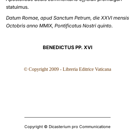
statuimus.
Datum Romae, apud Sanctum Petrum, die XXVI mensis
Octobris anno MMIX, Pontificatus Nostri quinto.
BENEDICTUS PP. XVI
© Copyright 2009 - Libreria Editrice Vaticana
Copyright © Dicasterium pro Communicatione