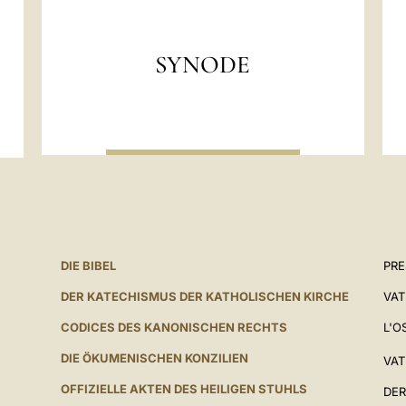
SYNODE
DIE BIBEL
PR
DER KATECHISMUS DER KATHOLISCHEN KIRCHE
VAT
CODICES DES KANONISCHEN RECHTS
L'O
DIE ÖKUMENISCHEN KONZILIEN
VAT
OFFIZIELLE AKTEN DES HEILIGEN STUHLS
DER