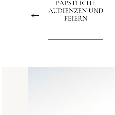
PÄPSTLICHE
AUDIENZEN UND
FEIERN