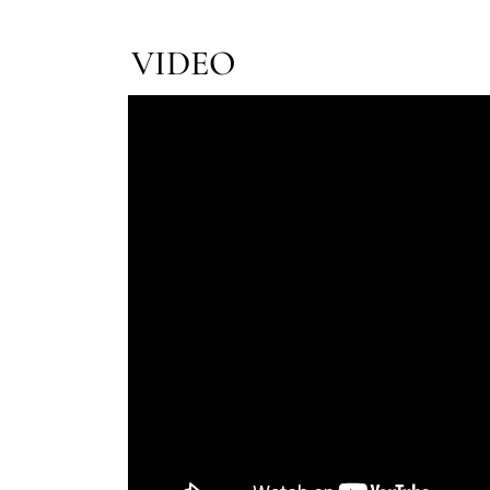
VIDEO