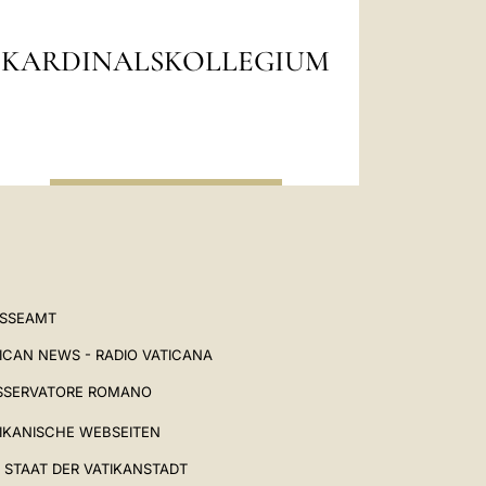
KARDINALSKOLLEGIUM
ESSEAMT
ICAN NEWS - RADIO VATICANA
SSERVATORE ROMANO
IKANISCHE WEBSEITEN
 STAAT DER VATIKANSTADT