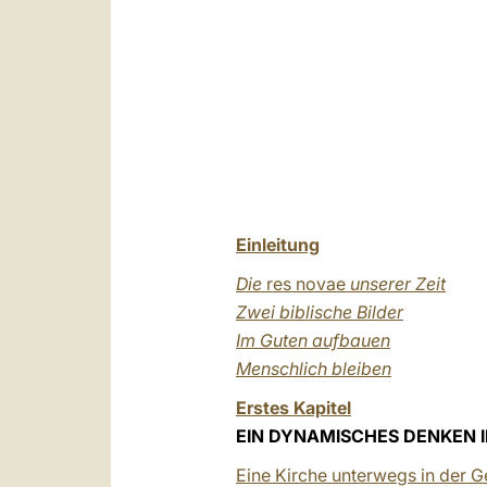
Einleitung
Die
res novae
unserer Zeit
Zwei biblische Bilder
Im Guten aufbauen
Menschlich bleiben
Erstes Kapitel
EIN DYNAMISCHES DENKEN I
Eine Kirche unterwegs in der 