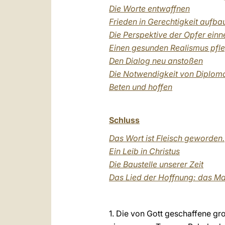
Die Worte entwaffnen
Frieden in Gerechtigkeit aufba
Die Perspektive der Opfer ein
Einen gesunden Realismus pfl
Den Dialog neu anstoßen
Die Notwendigkeit von Diploma
Beten und hoffen
Schluss
Das Wort ist Fleisch geworden.
Ein Leib in Christus
Die Baustelle unserer Zeit
Das Lied der Hoffnung: das Ma
1. Die von Gott geschaffene gr