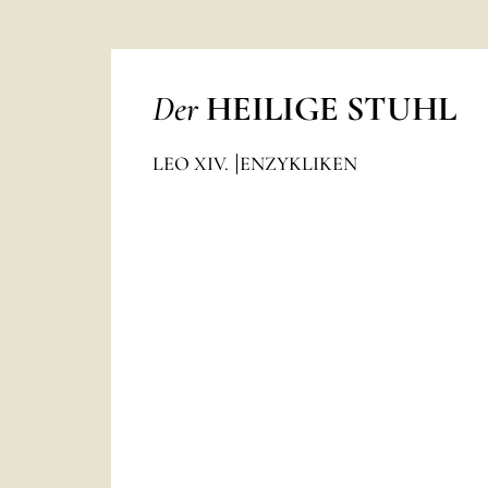
Der
HEILIGE STUHL
LEO XIV.
ENZYKLIKEN