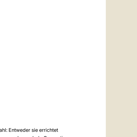
hl: Entweder sie errichtet