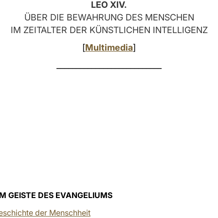
LEO XIV.
ÜBER DIE BEWAHRUNG DES MENSCHEN
IM ZEITALTER DER KÜNSTLICHEN INTELLIGENZ
[
Multimedia
]
___________________________
M GEISTE DES EVANGELIUMS
Geschichte der Menschheit