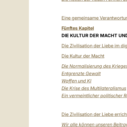
Eine gemeinsame Verantwortu
Fünftes Kapitel
DIE KULTUR DER MACHT UND 
Die Zivilisation der Liebe im dig
Die Kultur der Macht
Die Normalisierung des Kriege
Entgrenzte Gewalt
Waffen und KI
Die Krise des Multilateralismus
Ein vermeintlicher politischer 
Die Zivilisation der Liebe erric
Wir alle können unseren Beitrag