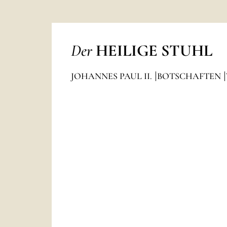
Der
HEILIGE STUHL
JOHANNES PAUL II.
BOTSCHAFTEN