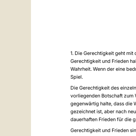
1. Die Gerechtigkeit geht mi
Gerechtigkeit und Frieden h
Wahrheit. Wenn der eine bedr
Spiel.
Die Gerechtigkeit des einzel
vorliegenden Botschaft zum 
gegenwärtig halte, dass die 
gezeichnet ist, aber nach ne
dauerhaften Frieden für die 
Gerechtigkeit und Frieden si