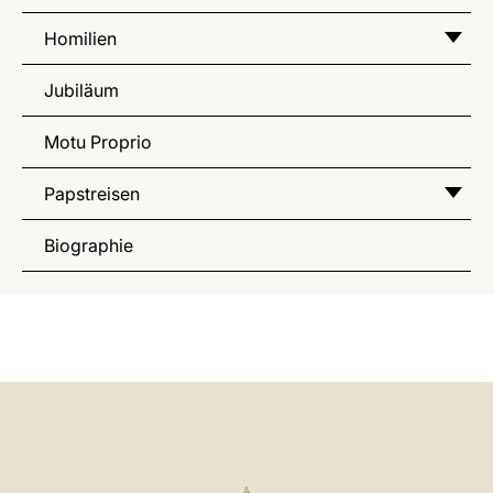
Homilien
Jubiläum
Motu Proprio
Papstreisen
Biographie