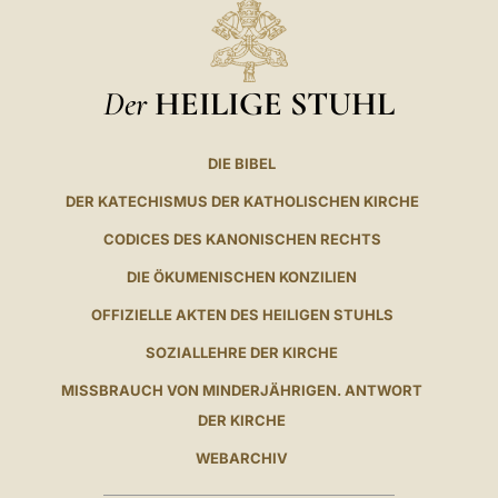
Der
HEILIGE STUHL
DIE BIBEL
DER KATECHISMUS DER KATHOLISCHEN KIRCHE
CODICES DES KANONISCHEN RECHTS
DIE ÖKUMENISCHEN KONZILIEN
OFFIZIELLE AKTEN DES HEILIGEN STUHLS
SOZIALLEHRE DER KIRCHE
MISSBRAUCH VON MINDERJÄHRIGEN. ANTWORT
DER KIRCHE
WEBARCHIV