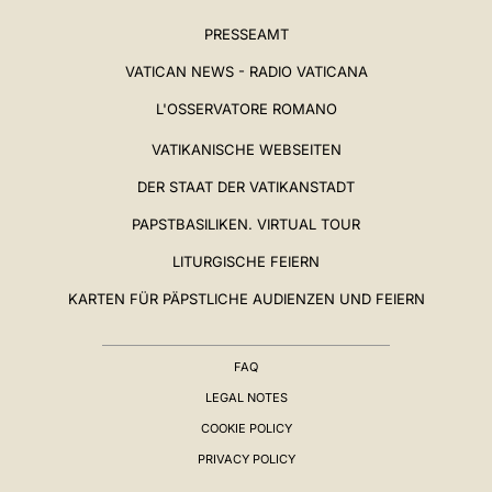
PRESSEAMT
VATICAN NEWS - RADIO VATICANA
L'OSSERVATORE ROMANO
VATIKANISCHE WEBSEITEN
DER STAAT DER VATIKANSTADT
PAPSTBASILIKEN. VIRTUAL TOUR
LITURGISCHE FEIERN
KARTEN FÜR PÄPSTLICHE AUDIENZEN UND FEIERN
FAQ
LEGAL NOTES
COOKIE POLICY
PRIVACY POLICY