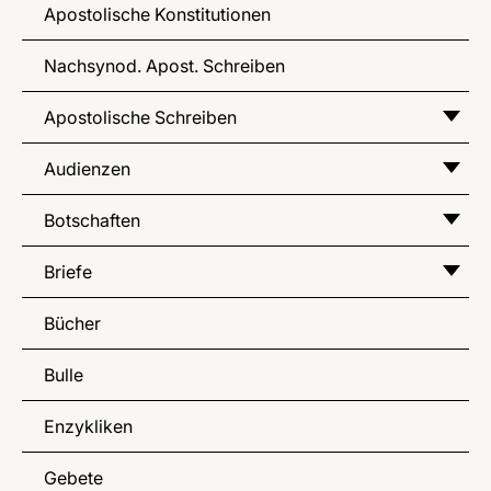
Apostolische Konstitutionen
Nachsynod. Apost. Schreiben
Apostolische Schreiben
Audienzen
Botschaften
Briefe
Bücher
Bulle
Enzykliken
Gebete