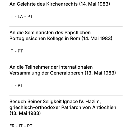
An Gelehrte des Kirchenrechts (14. Mai 1983)
-
-
IT
LA
PT
An die Seminaristen des Päpstlichen
Portugiesischen Kollegs in Rom (14. Mai 1983)
-
IT
PT
An die Teilnehmer der Internationalen
Versammlung der Generaloberen (13. Mai 1983)
-
IT
PT
Besuch Seiner Seligkeit Ignace IV. Hazim,
griechisch-orthodoxer Patriarch von Antiochien
(13. Mai 1983)
-
-
FR
IT
PT