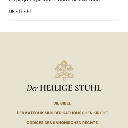
-
-
HR
IT
PT
Der
HEILIGE STUHL
DIE BIBEL
DER KATECHISMUS DER KATHOLISCHEN KIRCHE
CODICES DES KANONISCHEN RECHTS