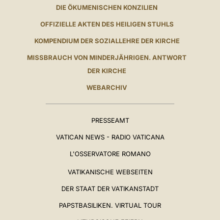
DIE ÖKUMENISCHEN KONZILIEN
OFFIZIELLE AKTEN DES HEILIGEN STUHLS
KOMPENDIUM DER SOZIALLEHRE DER KIRCHE
MISSBRAUCH VON MINDERJÄHRIGEN. ANTWORT
DER KIRCHE
WEBARCHIV
PRESSEAMT
VATICAN NEWS - RADIO VATICANA
L'OSSERVATORE ROMANO
VATIKANISCHE WEBSEITEN
DER STAAT DER VATIKANSTADT
PAPSTBASILIKEN. VIRTUAL TOUR