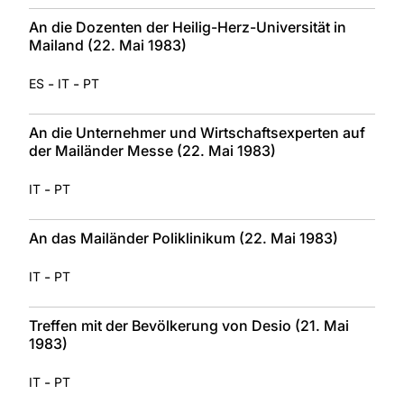
An die Dozenten der Heilig-Herz-Universität in
Mailand (22. Mai 1983)
-
-
ES
IT
PT
An die Unternehmer und Wirtschaftsexperten auf
der Mailänder Messe (22. Mai 1983)
-
IT
PT
An das Mailänder Poliklinikum (22. Mai 1983)
-
IT
PT
Treffen mit der Bevölkerung von Desio (21. Mai
1983)
-
IT
PT