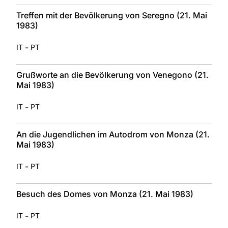
Treffen mit der Bevölkerung von Seregno (21. Mai
1983)
-
IT
PT
Grußworte an die Bevölkerung von Venegono (21.
Mai 1983)
-
IT
PT
An die Jugendlichen im Autodrom von Monza (21.
Mai 1983)
-
IT
PT
Besuch des Domes von Monza (21. Mai 1983)
-
IT
PT