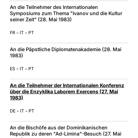
An die Teilnehmer des Internationalen
Symposiums zum Thema "Ivanov und die Kultur
seiner Zeit" (28. Mai 1983)
-
-
FR
IT
PT
An die Päpstliche Diplomatenakademie (28. Mai
1983)
-
-
ES
IT
PT
An die Teilnehmer der Internationalen Konferenz
über die Enzyklika Laborem Exercens (27. Mai
1983)
-
-
DE
IT
PT
An die Bischöfe aus der Dominikanischen
Republik zu deren "Ad-Limina"-Besuch (27. Mai