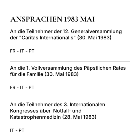
LATINE
ANSPRACHEN 1983 MAI
An die Teilnehmer der 12. Generalversammlung
der "Caritas Internationalis" (30. Mai 1983)
-
-
FR
IT
PT
An die 1. Vollversammlung des Päpstlichen Rates
für die Familie (30. Mai 1983)
-
-
FR
IT
PT
An die Teilnehmer des 3. Internationalen
Kongresses über Notfall- und
Katastrophenmedizin (28. Mai 1983)
-
IT
PT