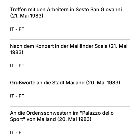
Treffen mit den Arbeitern in Sesto San Giovanni
(21. Mai 1983)
-
IT
PT
Nach dem Konzert in der Mailänder Scala (21. Mai
1983)
-
IT
PT
Grußworte an die Stadt Mailand (20. Mai 1983)
-
IT
PT
An die Ordensschwestern im "Palazzo dello
Sport" von Mailand (20. Mai 1983)
-
IT
PT