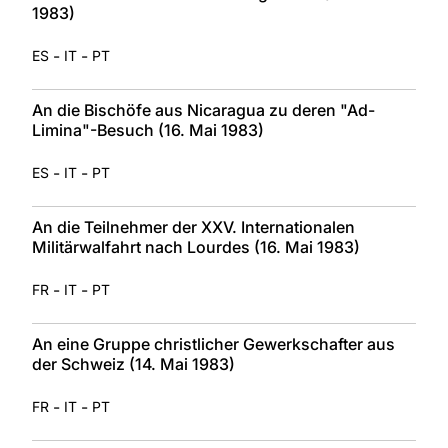
1983)
-
-
ES
IT
PT
An die Bischöfe aus Nicaragua zu deren "Ad-
Limina"-Besuch (16. Mai 1983)
-
-
ES
IT
PT
An die Teilnehmer der XXV. Internationalen
Militärwalfahrt nach Lourdes (16. Mai 1983)
-
-
FR
IT
PT
An eine Gruppe christlicher Gewerkschafter aus
der Schweiz (14. Mai 1983)
-
-
FR
IT
PT