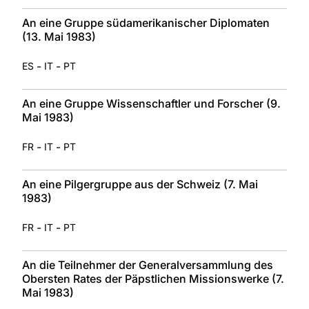
An eine Gruppe südamerikanischer Diplomaten
(13. Mai 1983)
-
-
ES
IT
PT
An eine Gruppe Wissenschaftler und Forscher (9.
Mai 1983)
-
-
FR
IT
PT
An eine Pilgergruppe aus der Schweiz (7. Mai
1983)
-
-
FR
IT
PT
An die Teilnehmer der Generalversammlung des
Obersten Rates der Päpstlichen Missionswerke (7.
Mai 1983)