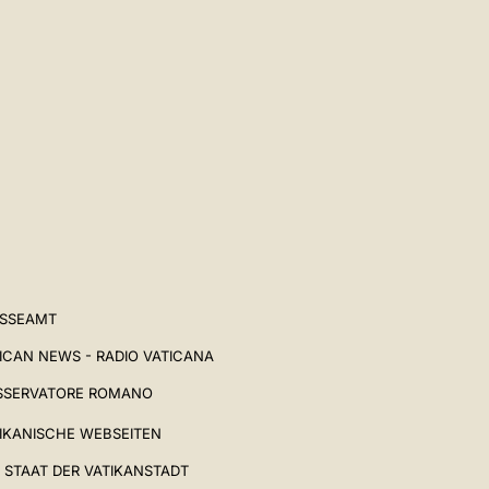
ESSEAMT
ICAN NEWS - RADIO VATICANA
SSERVATORE ROMANO
IKANISCHE WEBSEITEN
 STAAT DER VATIKANSTADT