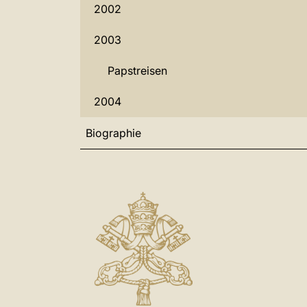
2002
2003
Papstreisen
2004
Biographie