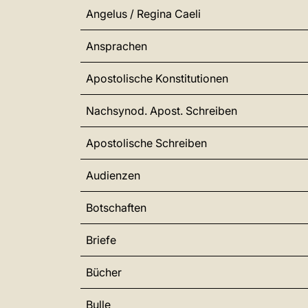
Angelus / Regina Caeli
Ansprachen
Apostolische Konstitutionen
Nachsynod. Apost. Schreiben
Apostolische Schreiben
Audienzen
Botschaften
Briefe
Bücher
Bulle