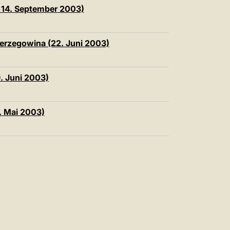
中文
 - 14. September 2003)
LATINE
erzegowina (22. Juni 2003)
9. Juni 2003)
. Mai 2003)