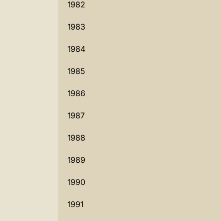
1982
1983
1984
1985
1986
1987
1988
1989
1990
1991