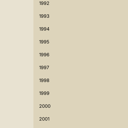
1992
1993
1994
1995
1996
1997
1998
1999
2000
2001