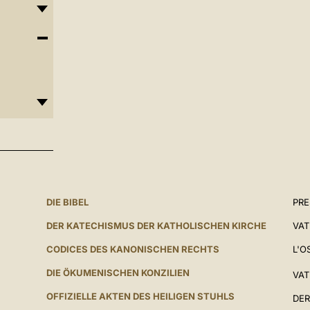
DIE BIBEL
PR
DER KATECHISMUS DER KATHOLISCHEN KIRCHE
VAT
CODICES DES KANONISCHEN RECHTS
L'O
DIE ÖKUMENISCHEN KONZILIEN
VAT
OFFIZIELLE AKTEN DES HEILIGEN STUHLS
DER