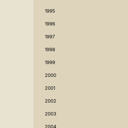
1995
1996
1997
1998
1999
2000
2001
2002
2003
2004