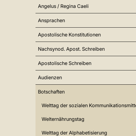
Angelus / Regina Caeli
Ansprachen
Apostolische Konstitutionen
Nachsynod. Apost. Schreiben
Apostolische Schreiben
Audienzen
Botschaften
Welttag der sozialen Kommunikationsmitt
Welternährungstag
Welttag der Alphabetisierung