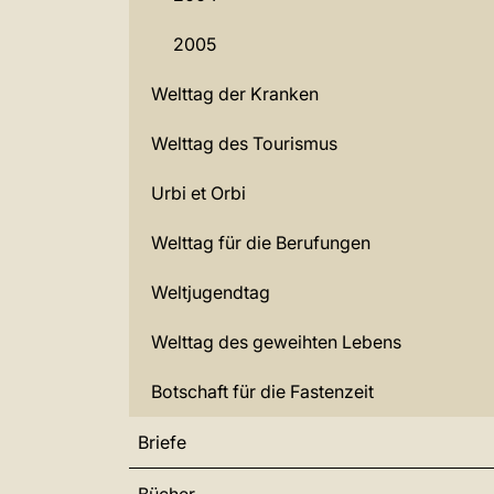
2005
Welttag der Kranken
Welttag des Tourismus
Urbi et Orbi
Welttag für die Berufungen
Weltjugendtag
Welttag des geweihten Lebens
Botschaft für die Fastenzeit
Briefe