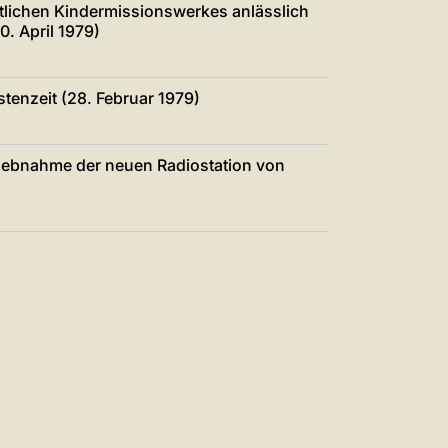
tlichen Kindermissionswerkes anlässlich
0. April 1979)
tenzeit (28. Februar 1979)
triebnahme der neuen Radiostation von