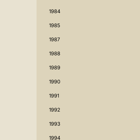
1984
1985
1987
1988
1989
1990
1991
1992
1993
1994