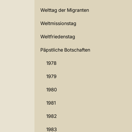
Welttag der Migranten
Weltmissionstag
Weltfriedenstag
Päpstliche Botschaften
1978
1979
1980
1981
1982
1983