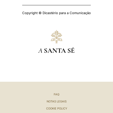
Copyright © Dicastério para a Comunicação
A
SANTA SÉ
FAQ
NOTAS LEGAIS
COOKIE POLICY