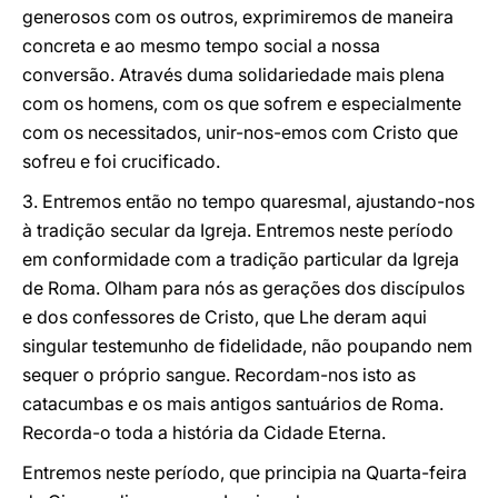
generosos com os outros, exprimiremos de maneira
concreta e ao mesmo tempo social a nossa
conversão. Através duma solidariedade mais plena
com os homens, com os que sofrem e especialmente
com os necessitados, unir-nos-emos com Cristo que
sofreu e foi crucificado.
3. Entremos então no tempo quaresmal, ajustando-nos
à tradição secular da Igreja. Entremos neste período
em conformidade com a tradição particular da Igreja
de Roma. Olham para nós as gerações dos discípulos
e dos confessores de Cristo, que Lhe deram aqui
singular testemunho de fidelidade, não poupando nem
sequer o próprio sangue. Recordam-nos isto as
catacumbas e os mais antigos santuários de Roma.
Recorda-o toda a história da Cidade Eterna.
Entremos neste período, que principia na Quarta-feira