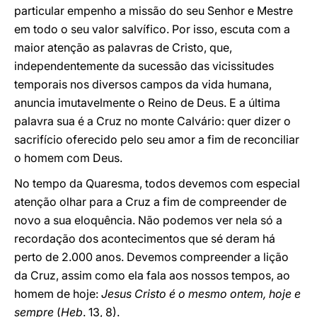
particular empenho a missão do seu Senhor e Mestre
em todo o seu valor salvífico. Por isso, escuta com a
maior atenção as palavras de Cristo, que,
independentemente da sucessão das vicissitudes
temporais nos diversos campos da vida humana,
anuncia imutavelmente o Reino de Deus. E a última
palavra sua é a Cruz no monte Calvário: quer dizer o
sacrifício oferecido pelo seu amor a fim de reconciliar
o homem com Deus.
No tempo da Quaresma, todos devemos com especial
atenção olhar para a Cruz a fim de compreender de
novo a sua eloquência. Não podemos ver nela só a
recordação dos acontecimentos que sé deram há
perto de 2.000 anos. Devemos compreender a lição
da Cruz, assim como ela fala aos nossos tempos, ao
homem de hoje:
Jesus Cristo é o mesmo ontem, hoje e
sempre
(
Heb
. 13, 8).