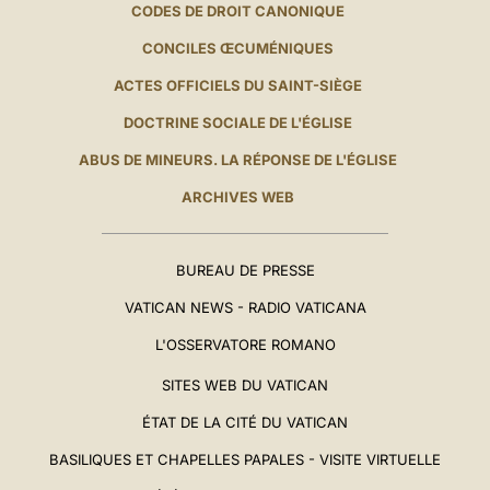
CODES DE DROIT CANONIQUE
CONCILES ŒCUMÉNIQUES
ACTES OFFICIELS DU SAINT-SIÈGE
DOCTRINE SOCIALE DE L'ÉGLISE
ABUS DE MINEURS. LA RÉPONSE DE L'ÉGLISE
ARCHIVES WEB
BUREAU DE PRESSE
VATICAN NEWS - RADIO VATICANA
L'OSSERVATORE ROMANO
SITES WEB DU VATICAN
ÉTAT DE LA CITÉ DU VATICAN
BASILIQUES ET CHAPELLES PAPALES - VISITE VIRTUELLE