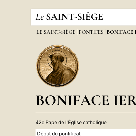
Le
SAINT-SIÈGE
LE SAINT-SIÈGE
PONTIFES
BONIFACE 
BONIFACE IE
42e Pape de l'Église catholique
Début du pontificat