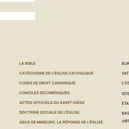
LA BIBLE
BUR
CATÉCHISME DE L'ÉGLISE CATHOLIQUE
VAT
CODES DE DROIT CANONIQUE
L'O
CONCILES ŒCUMÉNIQUES
SIT
ACTES OFFICIELS DU SAINT-SIÈGE
ÉTA
DOCTRINE SOCIALE DE L'ÉGLISE
BAS
VIR
ABUS DE MINEURS. LA RÉPONSE DE L'ÉGLISE