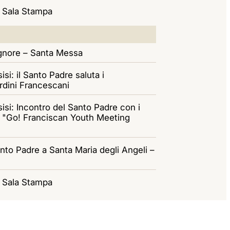
- Sala Stampa
ignore – Santa Messa
isi: il Santo Padre saluta i
rdini Francescani
sisi: Incontro del Santo Padre con i
al "Go! Franciscan Youth Meeting
anto Padre a Santa Maria degli Angeli –
- Sala Stampa