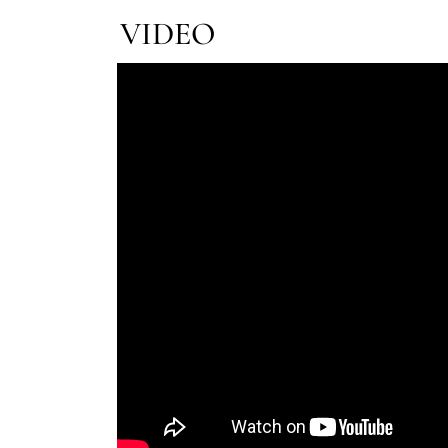
VIDEO