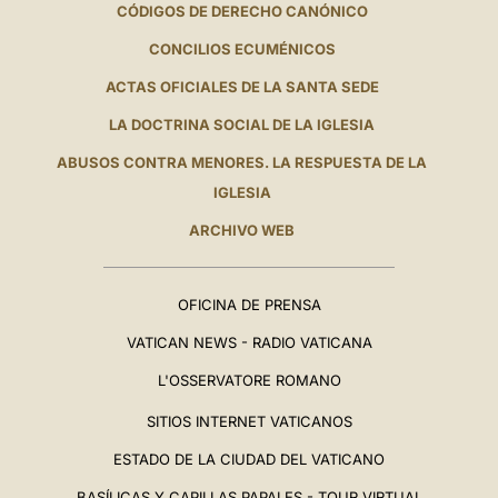
CÓDIGOS DE DERECHO CANÓNICO
CONCILIOS ECUMÉNICOS
ACTAS OFICIALES DE LA SANTA SEDE
LA DOCTRINA SOCIAL DE LA IGLESIA
ABUSOS CONTRA MENORES. LA RESPUESTA DE LA
IGLESIA
ARCHIVO WEB
OFICINA DE PRENSA
VATICAN NEWS - RADIO VATICANA
L'OSSERVATORE ROMANO
SITIOS INTERNET VATICANOS
ESTADO DE LA CIUDAD DEL VATICANO
BASÍLICAS Y CAPILLAS PAPALES - TOUR VIRTUAL