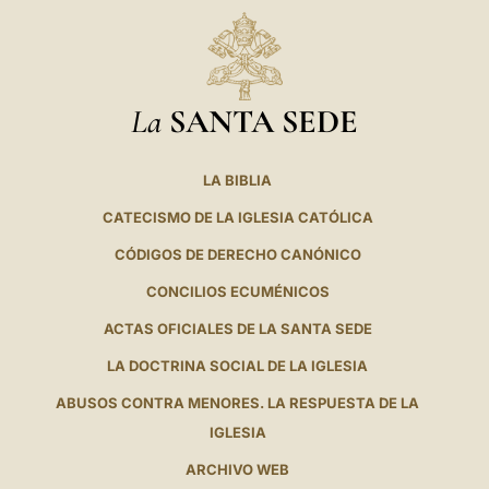
La
SANTA SEDE
LA BIBLIA
CATECISMO DE LA IGLESIA CATÓLICA
CÓDIGOS DE DERECHO CANÓNICO
CONCILIOS ECUMÉNICOS
ACTAS OFICIALES DE LA SANTA SEDE
LA DOCTRINA SOCIAL DE LA IGLESIA
ABUSOS CONTRA MENORES. LA RESPUESTA DE LA
IGLESIA
ARCHIVO WEB