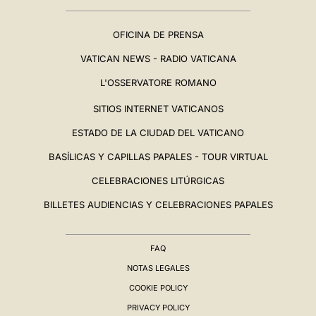
OFICINA DE PRENSA
VATICAN NEWS - RADIO VATICANA
L'OSSERVATORE ROMANO
SITIOS INTERNET VATICANOS
ESTADO DE LA CIUDAD DEL VATICANO
BASÍLICAS Y CAPILLAS PAPALES - TOUR VIRTUAL
CELEBRACIONES LITÚRGICAS
BILLETES AUDIENCIAS Y CELEBRACIONES PAPALES
FAQ
NOTAS LEGALES
COOKIE POLICY
PRIVACY POLICY