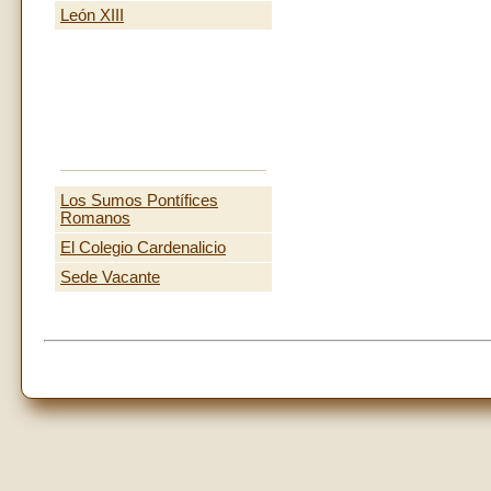
León XIII
Los Sumos Pontífices
Romanos
El Colegio Cardenalicio
Sede Vacante