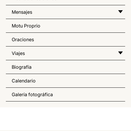
Mensajes
Motu Proprio
Oraciones
Viajes
Biografía
Calendario
Galería fotográfica