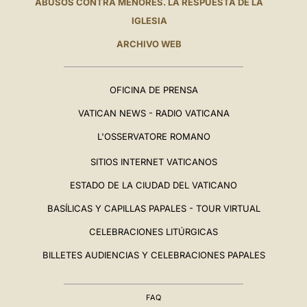
ABUSOS CONTRA MENORES. LA RESPUESTA DE LA
IGLESIA
ARCHIVO WEB
OFICINA DE PRENSA
VATICAN NEWS - RADIO VATICANA
L'OSSERVATORE ROMANO
SITIOS INTERNET VATICANOS
ESTADO DE LA CIUDAD DEL VATICANO
BASÍLICAS Y CAPILLAS PAPALES - TOUR VIRTUAL
CELEBRACIONES LITÚRGICAS
BILLETES AUDIENCIAS Y CELEBRACIONES PAPALES
FAQ