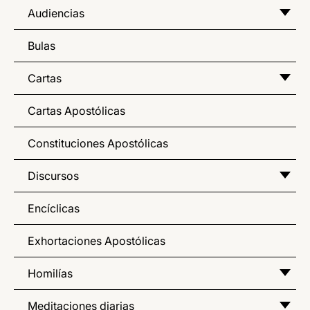
Audiencias
Bulas
Cartas
Cartas Apostólicas
Constituciones Apostólicas
Discursos
Encíclicas
Exhortaciones Apostólicas
Homilías
Meditaciones diarias