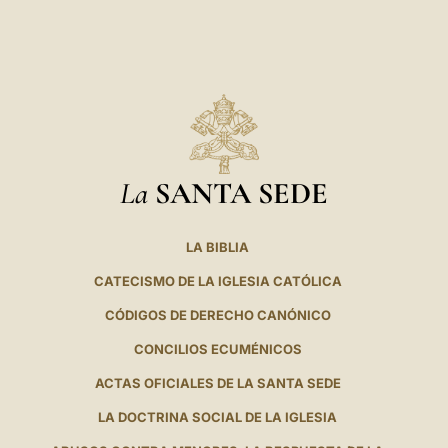
La
SANTA SEDE
LA BIBLIA
CATECISMO DE LA IGLESIA CATÓLICA
CÓDIGOS DE DERECHO CANÓNICO
CONCILIOS ECUMÉNICOS
ACTAS OFICIALES DE LA SANTA SEDE
LA DOCTRINA SOCIAL DE LA IGLESIA