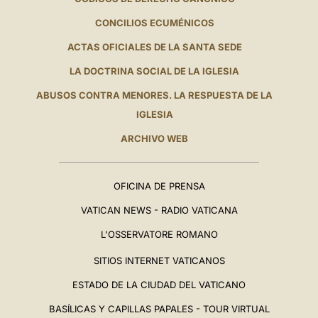
CONCILIOS ECUMÉNICOS
ACTAS OFICIALES DE LA SANTA SEDE
LA DOCTRINA SOCIAL DE LA IGLESIA
ABUSOS CONTRA MENORES. LA RESPUESTA DE LA
IGLESIA
ARCHIVO WEB
OFICINA DE PRENSA
VATICAN NEWS - RADIO VATICANA
L'OSSERVATORE ROMANO
SITIOS INTERNET VATICANOS
ESTADO DE LA CIUDAD DEL VATICANO
BASÍLICAS Y CAPILLAS PAPALES - TOUR VIRTUAL