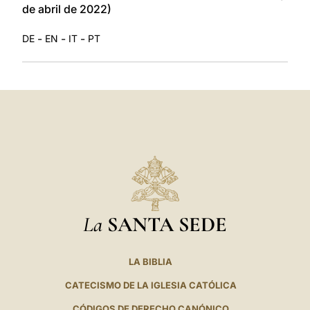
de abril de 2022)
-
-
-
DE
EN
IT
PT
La
SANTA SEDE
LA BIBLIA
CATECISMO DE LA IGLESIA CATÓLICA
CÓDIGOS DE DERECHO CANÓNICO