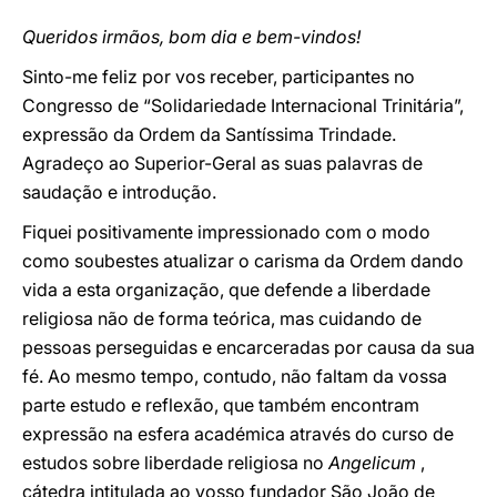
Queridos irmãos, bom dia e bem-vindos!
Sinto-me feliz por vos receber, participantes no
Congresso de “Solidariedade Internacional Trinitária”,
expressão da Ordem da Santíssima Trindade.
Agradeço ao Superior-Geral as suas palavras de
saudação e introdução.
Fiquei positivamente impressionado com o modo
como soubestes atualizar o carisma da Ordem dando
vida a esta organização, que defende a liberdade
religiosa não de forma teórica, mas cuidando de
pessoas perseguidas e encarceradas por causa da sua
fé. Ao mesmo tempo, contudo, não faltam da vossa
parte estudo e reflexão, que também encontram
expressão na esfera académica através do curso de
estudos sobre liberdade religiosa no
Angelicum
,
cátedra intitulada ao vosso fundador São João de