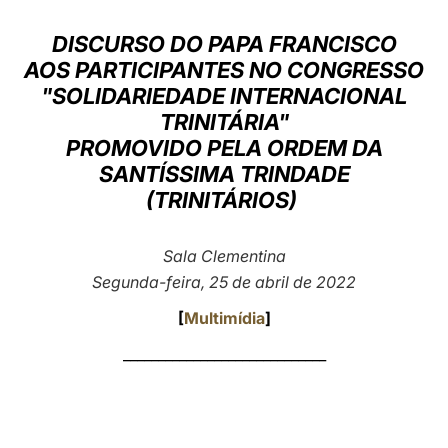
LATINE
DISCURSO DO PAPA FRANCISCO
AOS PARTICIPANTES NO CONGRESSO
"SOLIDARIEDADE INTERNACIONAL
TRINITÁRIA"
PROMOVIDO PELA ORDEM DA
SANTÍSSIMA TRINDADE
(TRINITÁRIOS)
Sala Clementina
Segunda-feira, 25 de abril de 2022
[
Multimídia
]
_____________________________