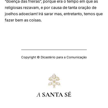
“doença das freiras”, porque era o tempo em que as
religiosas rezavam, e por causa de tanta oração de
joelhos adoeciam! Irá sarar mas, entretanto, temos que
fazer bem as coisas.
Copyright © Dicastério para a Comunicação
A
SANTA SÉ