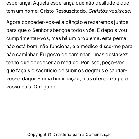
esperança. Aquela esperança que não desilude e que
tem um nome: Cristo Ressuscitado.
Christòs voskrese!
Agora conceder-vos-ei a bênção e rezaremos juntos
para que o Senhor abençoe todos vós. E depois vou
cumprimentar-vos, mas há um problema: esta perna
não está bem, não funciona, e o médico disse-me para
não caminhar. Eu gosto de caminhar... mas desta vez
tenho que obedecer ao médico! Por isso, peço-vos
que façais o sacrifício de subir os degraus e saudar-
vos-ei daqui. É uma humilhação, mas ofereço-a pelo
vosso país. Obrigado!
Copyright © Dicastério para a Comunicação