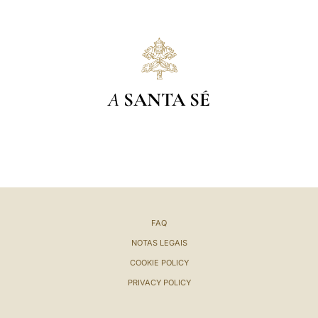
A
SANTA SÉ
FAQ
NOTAS LEGAIS
COOKIE POLICY
PRIVACY POLICY