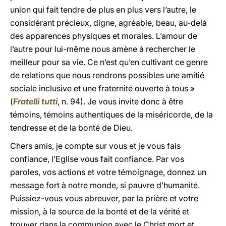
union qui fait tendre de plus en plus vers l’autre, le
considérant précieux, digne, agréable, beau, au-delà
des apparences physiques et morales. L’amour de
l’autre pour lui-même nous amène à rechercher le
meilleur pour sa vie. Ce n’est qu’en cultivant ce genre
de relations que nous rendrons possibles une amitié
sociale inclusive et une fraternité ouverte à tous »
(
Fratelli tutti
, n. 94). Je vous invite donc à être
témoins, témoins authentiques de la miséricorde, de la
tendresse et de la bonté de Dieu.
Chers amis, je compte sur vous et je vous fais
confiance, l’Eglise vous fait confiance. Par vos
paroles, vos actions et votre témoignage, donnez un
message fort à notre monde, si pauvre d’humanité.
Puissiez-vous vous abreuver, par la prière et votre
mission, à la source de la bonté et de la vérité et
trouver dans la communion avec le Christ mort et