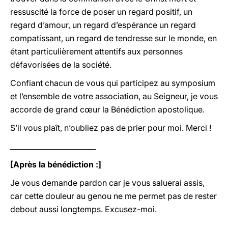
ressuscité la force de poser un regard positif, un
regard d’amour, un regard d’espérance un regard
compatissant, un regard de tendresse sur le monde, en
étant particulièrement attentifs aux personnes
défavorisées de la société.
Confiant chacun de vous qui participez au symposium
et l’ensemble de votre association, au Seigneur, je vous
accorde de grand cœur la Bénédiction apostolique.
S’il vous plaît, n’oubliez pas de prier pour moi. Merci !
________________________
[Après la bénédiction :]
Je vous demande pardon car je vous saluerai assis,
car cette douleur au genou ne me permet pas de rester
debout aussi longtemps. Excusez-moi.