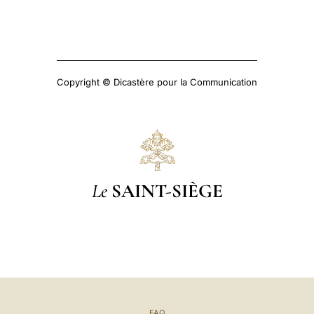
Copyright © Dicastère pour la Communication
Le
SAINT-SIÈGE
FAQ