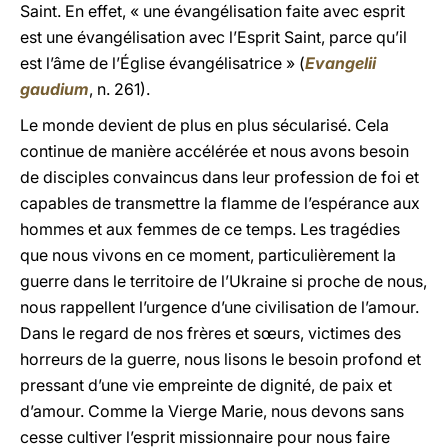
Saint. En effet, « une évangélisation faite avec esprit
est une évangélisation avec l’Esprit Saint, parce qu’il
est l’âme de l’Église évangélisatrice » (
Evangelii
gaudium
, n. 261).
Le monde devient de plus en plus sécularisé. Cela
continue de manière accélérée et nous avons besoin
de disciples convaincus dans leur profession de foi et
capables de transmettre la flamme de l’espérance aux
hommes et aux femmes de ce temps. Les tragédies
que nous vivons en ce moment, particulièrement la
guerre dans le territoire de l’Ukraine si proche de nous,
nous rappellent l’urgence d’une civilisation de l’amour.
Dans le regard de nos frères et sœurs, victimes des
horreurs de la guerre, nous lisons le besoin profond et
pressant d’une vie empreinte de dignité, de paix et
d’amour. Comme la Vierge Marie, nous devons sans
cesse cultiver l’esprit missionnaire pour nous faire