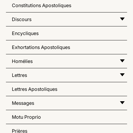
Constitutions Apostoliques
Discours
Encycliques
Exhortations Apostoliques
Homélies
Lettres
Lettres Apostoliques
Messages
Motu Proprio
Prières