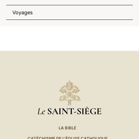
Voyages
Le
SAINT-SIÈGE
LA BIBLE
CATÉCHISME DE L'ÉGLISE CATHOLIQUE