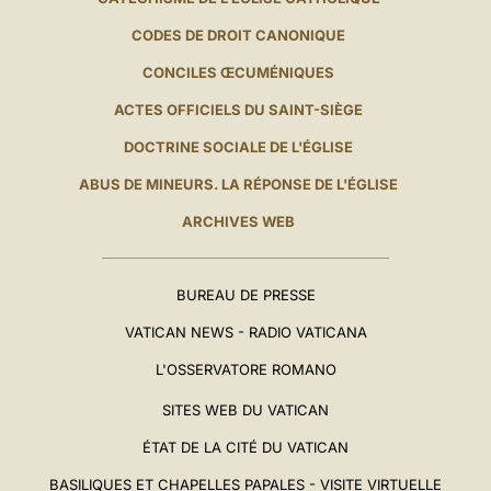
CODES DE DROIT CANONIQUE
CONCILES ŒCUMÉNIQUES
ACTES OFFICIELS DU SAINT-SIÈGE
DOCTRINE SOCIALE DE L'ÉGLISE
ABUS DE MINEURS. LA RÉPONSE DE L'ÉGLISE
ARCHIVES WEB
BUREAU DE PRESSE
VATICAN NEWS - RADIO VATICANA
L'OSSERVATORE ROMANO
SITES WEB DU VATICAN
ÉTAT DE LA CITÉ DU VATICAN
BASILIQUES ET CHAPELLES PAPALES - VISITE VIRTUELLE