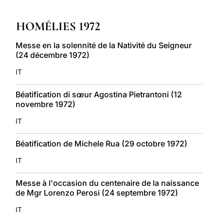
LATINE
HOMÉLIES 1972
Messe en la solennité de la Nativité du Seigneur
(24 décembre 1972)
IT
Béatification di sœur Agostina Pietrantoni (12
novembre 1972)
IT
Béatification de Michele Rua (29 octobre 1972)
IT
Messe à l'occasion du centenaire de la naissance
de Mgr Lorenzo Perosi (24 septembre 1972)
IT