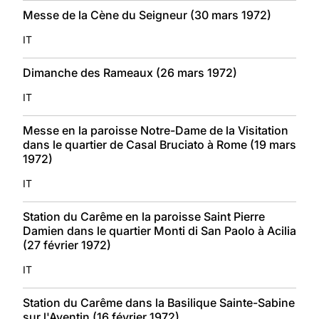
Messe de la Cène du Seigneur (30 mars 1972)
IT
Dimanche des Rameaux (26 mars 1972)
IT
Messe en la paroisse Notre-Dame de la Visitation
dans le quartier de Casal Bruciato à Rome (19 mars
1972)
IT
Station du Carême en la paroisse Saint Pierre
Damien dans le quartier Monti di San Paolo à Acilia
(27 février 1972)
IT
Station du Carême dans la Basilique Sainte-Sabine
sur l'Aventin (16 février 1972)