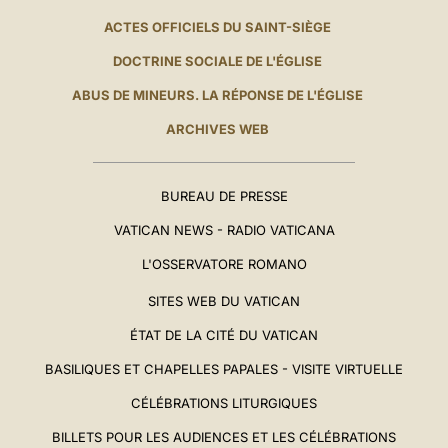
ACTES OFFICIELS DU SAINT-SIÈGE
DOCTRINE SOCIALE DE L'ÉGLISE
ABUS DE MINEURS. LA RÉPONSE DE L'ÉGLISE
ARCHIVES WEB
BUREAU DE PRESSE
VATICAN NEWS - RADIO VATICANA
L'OSSERVATORE ROMANO
SITES WEB DU VATICAN
ÉTAT DE LA CITÉ DU VATICAN
BASILIQUES ET CHAPELLES PAPALES - VISITE VIRTUELLE
CÉLÉBRATIONS LITURGIQUES
BILLETS POUR LES AUDIENCES ET LES CÉLÉBRATIONS