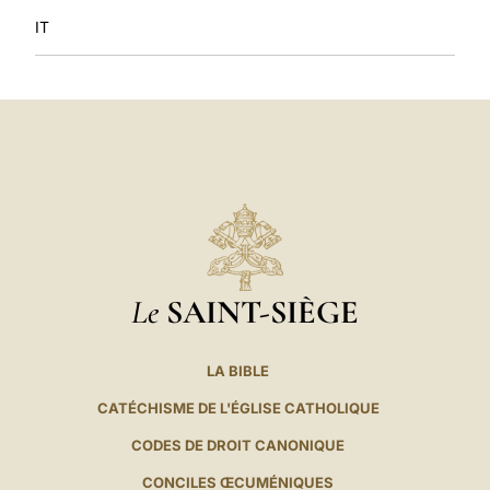
IT
Le
SAINT-SIÈGE
LA BIBLE
CATÉCHISME DE L'ÉGLISE CATHOLIQUE
CODES DE DROIT CANONIQUE
CONCILES ŒCUMÉNIQUES