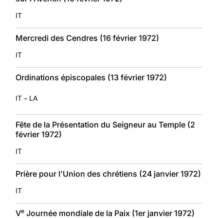
IT
Mercredi des Cendres (16 février 1972)
IT
Ordinations épiscopales (13 février 1972)
-
IT
LA
Fête de la Présentation du Seigneur au Temple (2
février 1972)
IT
Prière pour l'Union des chrétiens (24 janvier 1972)
IT
e
V
Journée mondiale de la Paix (1er janvier 1972)