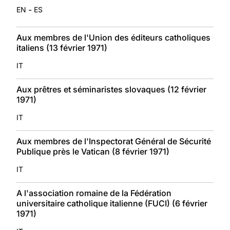
-
EN
ES
Aux membres de l'Union des éditeurs catholiques
italiens (13 février 1971)
IT
Aux prêtres et séminaristes slovaques (12 février
1971)
IT
Aux membres de l'Inspectorat Général de Sécurité
Publique près le Vatican (8 février 1971)
IT
A l'association romaine de la Fédération
universitaire catholique italienne (FUCI) (6 février
1971)