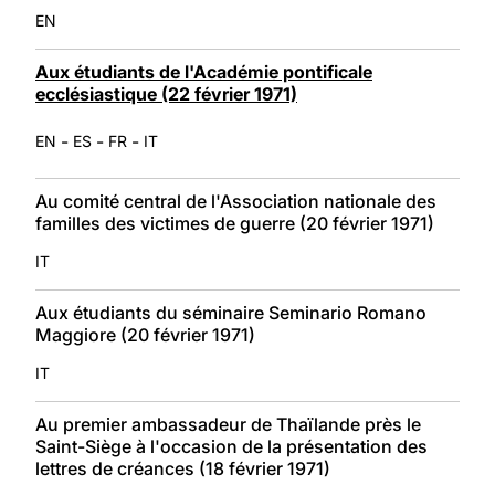
EN
Aux étudiants de l'Académie pontificale
ecclésiastique (22 février 1971)
-
-
-
EN
ES
FR
IT
Au comité central de l'Association nationale des
familles des victimes de guerre (20 février 1971)
IT
Aux étudiants du séminaire Seminario Romano
Maggiore (20 février 1971)
IT
Au premier ambassadeur de Thaïlande près le
Saint-Siège à l'occasion de la présentation des
lettres de créances (18 février 1971)