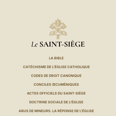
Le
SAINT-SIÈGE
LA BIBLE
CATÉCHISME DE L'ÉGLISE CATHOLIQUE
CODES DE DROIT CANONIQUE
CONCILES ŒCUMÉNIQUES
ACTES OFFICIELS DU SAINT-SIÈGE
DOCTRINE SOCIALE DE L'ÉGLISE
ABUS DE MINEURS. LA RÉPONSE DE L'ÉGLISE