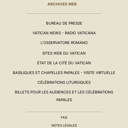
ARCHIVES WEB
BUREAU DE PRESSE
VATICAN NEWS - RADIO VATICANA
L'OSSERVATORE ROMANO
SITES WEB DU VATICAN
ÉTAT DE LA CITÉ DU VATICAN
BASILIQUES ET CHAPELLES PAPALES - VISITE VIRTUELLE
CÉLÉBRATIONS LITURGIQUES
BILLETS POUR LES AUDIENCES ET LES CÉLÉBRATIONS
PAPALES
FAQ
NOTES LÉGALES