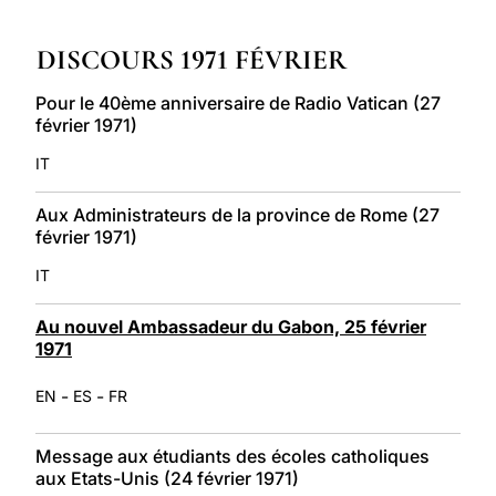
LATINE
DISCOURS 1971 FÉVRIER
Pour le 40ème anniversaire de Radio Vatican (27
février 1971)
IT
Aux Administrateurs de la province de Rome (27
février 1971)
IT
Au nouvel Ambassadeur du Gabon, 25 février
1971
-
-
EN
ES
FR
Message aux étudiants des écoles catholiques
aux Etats-Unis (24 février 1971)