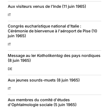
Aux visiteurs venus de l'Inde (11 juin 1965)
IT
Congrès eucharistique national d'Italie :
Cérémonie de bienvenue à l'aéroport de Pise (10
juin 1965)
IT
Message au Ier
Katholikentag
des pays nordiques
(8 juin 1965)
DE
Aux jeunes sourds-muets (8 juin 1965)
IT
Aux membres du comité d'études
d'Ophtalmologie sociale (5 juin 1965)