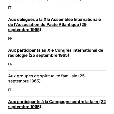
IT
Aux délégués à la XIe Assemblée Internationale
de l'Association du Pacte Atlantique (29
septembre 1965)
FR
Aux participants au XIe Congrès international de
radiologie (25 septembre 1965)
FR
Aux groupes de spiritualité familiale (25
septembre 1965)
IT
Aux participants à la Campagne contre la faim (22
septembre 1965)