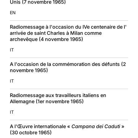
Unis (7 novembre 1965)
EN
Radiomessage à l'occasion du IVe centenaire de l'
arrivée de saint Charles à Milan comme
archevêque (4 novembre 1965)
IT
A l'occasion de la commémoration des défunts (2
novembre 1965)
IT
Radiomessage aux travailleurs italiens en
Allemagne (1er novembre 1965)
IT
A l'Œuvre internationale «
Campana dei Caduti
»
(30 octobre 1965)