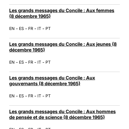
Les grands messages du Concile : Aux femmes
(8 décembre 1965)
-
-
-
-
EN
ES
FR
IT
PT
Les grands messages du Concile : Aux jeunes (8
décembre 1965)
-
-
-
-
EN
ES
FR
IT
PT
Les grands messages du Concile : Aux
gouvernants (8 décembre 1965)
-
-
-
-
EN
ES
FR
IT
PT
Les grands messages du Concile : Aux hommes
de pensée et de science (8 décembre 1965)