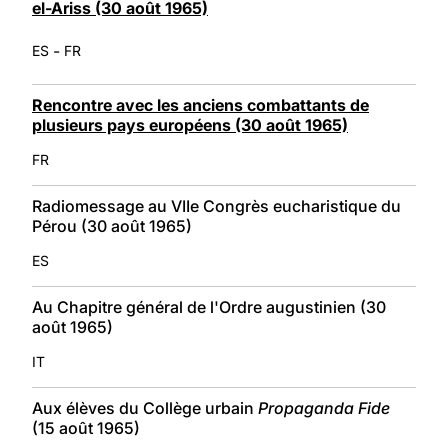
el-Ariss (30 août 1965)
-
ES
FR
Rencontre avec les anciens combattants de
plusieurs pays européens (30 août 1965)
FR
Radiomessage au VIIe Congrès eucharistique du
Pérou (30 août 1965)
ES
Au Chapitre général de l'Ordre augustinien (30
août 1965)
IT
Aux élèves du Collège urbain
Propaganda Fide
(15 août 1965)