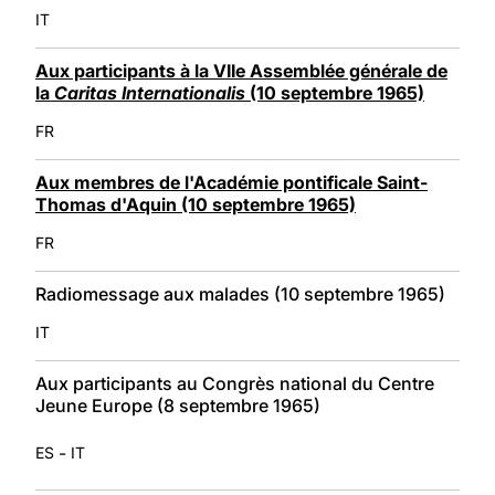
IT
Aux participants à la VIIe Assemblée générale de
la
Caritas Internationalis
(10 septembre 1965)
FR
Aux membres de l'Académie pontificale Saint-
Thomas d'Aquin (10 septembre 1965)
FR
Radiomessage aux malades (10 septembre 1965)
IT
Aux participants au Congrès national du Centre
Jeune Europe (8 septembre 1965)
-
ES
IT