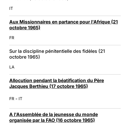
IT
Aux Missionnaires en partance pour l'Afrique (21
octobre 1965)
FR
Sur la discipline pénitentielle des fidèles (21
octobre 1965)
LA
Allocution pendant la béatification du Père
Jacques Berthieu (17 octobre 1965)
-
FR
IT
A l'Assemblée de la jeunesse du monde
organisée par la FAO (16 octobre 1965)