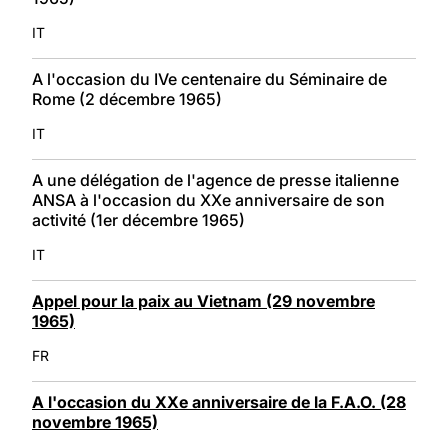
IT
A l'occasion du IVe centenaire du Séminaire de
Rome (2 décembre 1965)
IT
A une délégation de l'agence de presse italienne
ANSA à l'occasion du XXe anniversaire de son
activité (1er décembre 1965)
IT
Appel pour la paix au Vietnam (29 novembre
1965)
FR
A l'occasion du XXe anniversaire de la F.A.O. (28
novembre 1965)