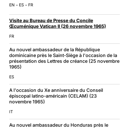
-
-
EN
ES
FR
Visite au Bureau de Presse du Concile
Œcuménique Vatican II (26 novembre 1965)
FR
Au nouvel ambassadeur de la République
dominicaine près le Saint-Siège à l'occasion de la
présentation des Lettres de créance (25 novembre
1965)
ES
A l'occasion du Xe anniversaire du Conseil
épiscopal latino-américain (CELAM) (23
novembre 1965)
IT
Au nouvel ambassadeur du Honduras près le