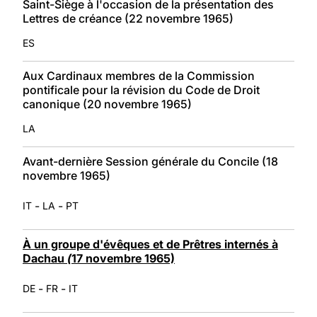
Saint-Siège à l'occasion de la présentation des
Lettres de créance (22 novembre 1965)
ES
Aux Cardinaux membres de la Commission
pontificale pour la révision du Code de Droit
canonique (20 novembre 1965)
LA
Avant-dernière Session générale du Concile (18
novembre 1965)
-
-
IT
LA
PT
À un groupe d'évêques et de Prêtres internés à
Dachau
(
17 novembre 1965)
-
-
DE
FR
IT