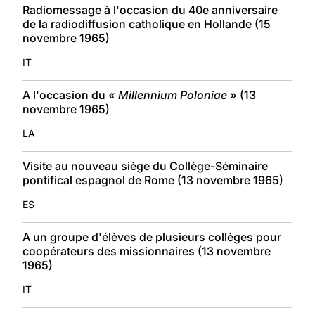
Radiomessage à l'occasion du 40e anniversaire
de la radiodiffusion catholique en Hollande (15
novembre 1965)
IT
A l'occasion du «
Millennium Poloniae
» (13
novembre 1965)
LA
Visite au nouveau siège du Collège-Séminaire
pontifical espagnol de Rome (13 novembre 1965)
ES
A un groupe d'élèves de plusieurs collèges pour
coopérateurs des missionnaires (13 novembre
1965)
IT