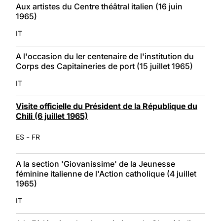
Aux artistes du Centre théâtral italien (16 juin
1965)
IT
A l'occasion du Ier centenaire de l'institution du
Corps des Capitaineries de port (15 juillet 1965)
IT
Visite officielle du Président de la République du
Chili (6 juillet 1965)
-
ES
FR
A la section 'Giovanissime' de la Jeunesse
féminine italienne de l'Action catholique (4 juillet
1965)
IT