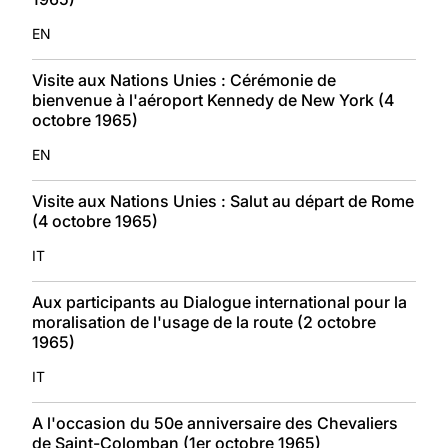
EN
Visite aux Nations Unies : Cérémonie de
bienvenue à l'aéroport Kennedy de New York (4
octobre 1965)
EN
Visite aux Nations Unies : Salut au départ de Rome
(4 octobre 1965)
IT
Aux participants au Dialogue international pour la
moralisation de l'usage de la route (2 octobre
1965)
IT
A l'occasion du 50e anniversaire des Chevaliers
de Saint-Colomban (1er octobre 1965)