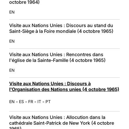
octobre 1964)
EN
Visite aux Nations Unies : Discours au stand du
Saint-Siège à la Foire mondiale (4 octobre 1965)
EN
Visite aux Nations Unies : Rencontres dans
l'église de la Sainte-Famille (4 octobre 1965)
EN
Visite aux Nations Unies : Discours à
l'Organisation des Nations unies (4 octobre 1965)
-
-
-
-
EN
ES
FR
IT
PT
Visite aux Nations Unies : Allocution dans la
cathédrale Saint-Patrick de New York (4 octobre
1965)