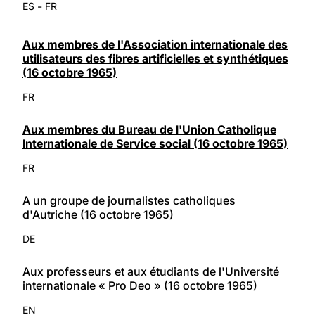
-
ES
FR
Aux membres de l'Association internationale des
utilisateurs des fibres artificielles et synthétiques
(16 octobre 1965)
FR
Aux membres du Bureau de l'Union Catholique
Internationale de Service social (16 octobre 1965)
FR
A un groupe de journalistes catholiques
d'Autriche (16 octobre 1965)
DE
Aux professeurs et aux étudiants de l'Université
internationale « Pro Deo » (16 octobre 1965)
EN