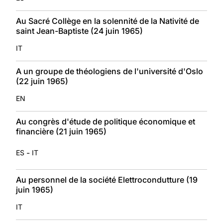
Au Sacré Collège en la solennité de la Nativité de
saint Jean-Baptiste (24 juin 1965)
IT
A un groupe de théologiens de l'université d'Oslo
(22 juin 1965)
EN
Au congrès d'étude de politique économique et
financière (21 juin 1965)
-
ES
IT
Au personnel de la société Elettrocondutture (19
juin 1965)
IT