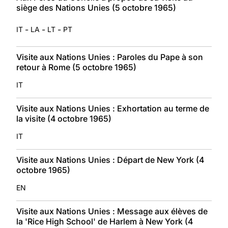
siège des Nations Unies (5 octobre 1965)
-
-
-
IT
LA
LT
PT
Visite aux Nations Unies : Paroles du Pape à son
retour à Rome (5 octobre 1965)
IT
Visite aux Nations Unies : Exhortation au terme de
la visite (4 octobre 1965)
IT
Visite aux Nations Unies : Départ de New York (4
octobre 1965)
EN
Visite aux Nations Unies : Message aux élèves de
la 'Rice High School' de Harlem à New York (4