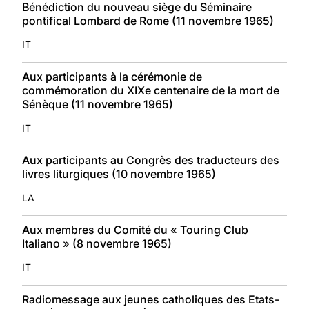
Bénédiction du nouveau siège du Séminaire
pontifical Lombard de Rome (11 novembre 1965)
IT
Aux participants à la cérémonie de
commémoration du XIXe centenaire de la mort de
Sénèque (11 novembre 1965)
IT
Aux participants au Congrès des traducteurs des
livres liturgiques (10 novembre 1965)
LA
Aux membres du Comité du « Touring Club
Italiano » (8 novembre 1965)
IT
Radiomessage aux jeunes catholiques des Etats-