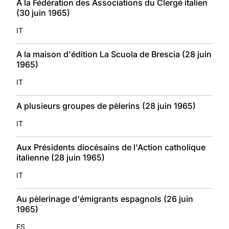
A la Fédération des Associations du Clergé italien
(30 juin 1965)
IT
A la maison d'édition La Scuola de Brescia (28 juin
1965)
IT
A plusieurs groupes de pèlerins (28 juin 1965)
IT
Aux Présidents diocésains de l'Action catholique
italienne (28 juin 1965)
IT
Au pèlerinage d'émigrants espagnols (26 juin
1965)
ES