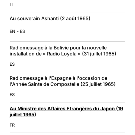
IT
Au souverain Ashanti (2 août 1965)
-
EN
ES
Radiomessage à la Bolivie pour la nouvelle
installation de « Radio Loyola » (31 juillet 1965)
ES
Radiomessage à l'Espagne à l'occasion de
l'Année Sainte de Compostelle (25 juillet 1965)
ES
Au Ministre des Affaires Etrangères du Japon (19
juillet 1965)
FR