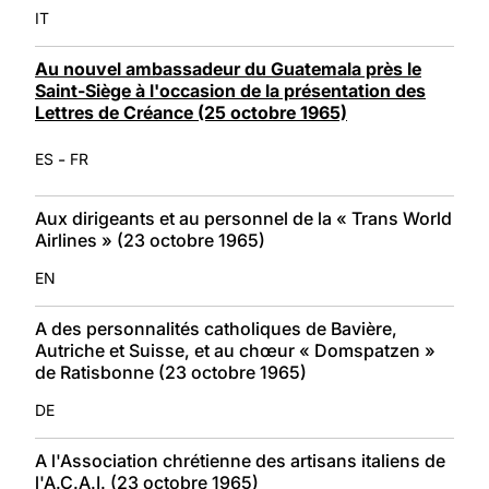
IT
Au nouvel ambassadeur du Guatemala près le
Saint-Siège à l'occasion de la présentation des
Lettres de Créance (25 octobre 1965)
-
ES
FR
Aux dirigeants et au personnel de la « Trans World
Airlines » (23 octobre 1965)
EN
A des personnalités catholiques de Bavière,
Autriche et Suisse, et au chœur « Domspatzen »
de Ratisbonne (23 octobre 1965)
DE
A l'Association chrétienne des artisans italiens de
l'A.C.A.I. (23 octobre 1965)