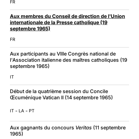
FR
Aux membres du Conseil de direction de l'Union
internationale de la Presse catholique (19
septembre 1965)
FR
Aux participants au VIIIe Congrès national de
l'Association italienne des maîtres catholiques (19
septembre 1965)
IT
Début de la quatrième session du Concile
Œcuménique Vatican II (14 septembre 1965)
-
-
IT
LA
PT
Aux gagnants du concours
Veritas
(11 septembre
1965)