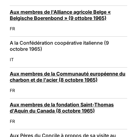
Aux membres de l'Alliance agricole Belge «
Belgische Boerenbond » (9 ottobre 1965)
FR
A la Confédération coopérative italienne (9
octobre 1965)
IT
Aux membres de la Communauté européenne du
charbon et de l'acier (8 octobre 1965)
FR
Aux membres de la fondation Saint-Thomas
d'Aquin du Canada (8 octobre 1965)
FR
Aux Pères du Concile à propos de sa visite au