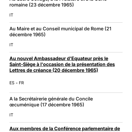
romaine (23 décembre 1965)
IT
Au Maire et au Conseil municipal de Rome (21
décembre 1965)
IT
Au nouvel Ambassadeur d'Equateur près le
Saint-Siège à l'occasion de la présentation des
Lettres de créance (20 décembre 1965)
-
ES
FR
A la Secrétairerie générale du Concile
œcuménique (17 décembre 1965)
IT
Aux membres de la Conférence parlementaire de