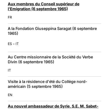
Aux membres du Conseil supérieur de
l'Emigration (6 septembre 1965)
FR
A la Fondation Giuseppina Saragat (6 septembre
1965)
-
ES
IT
Au Centre missionnaire de la Société du Verbe
Divin (6 septembre 1965)
IT
Visite à la résidence d'été du Collège nord-
américain (5 septembre 1965)
EN
Au nouvel ambassadeur de Syrie, S.E. M. Sabet-