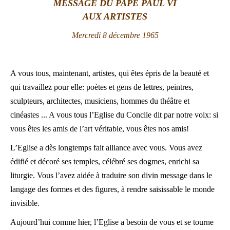
MESSAGE DU PAPE PAUL VI
AUX ARTISTES
LATINE
Mercredi 8 décembre 1965
A vous tous, maintenant, artistes, qui êtes épris de la beauté et
qui travaillez pour elle: poètes et gens de lettres, peintres,
sculpteurs, architectes, musiciens, hommes du théâtre et
cinéastes ... A vous tous l’Eglise du Concile dit par notre voix: si
vous êtes les amis de l’art véritable, vous êtes nos amis!
L’Eglise a dès longtemps fait alliance avec vous. Vous avez
édifié et décoré ses temples, célébré ses dogmes, enrichi sa
liturgie. Vous l’avez aidée à traduire son divin message dans le
langage des formes et des figures, à rendre saisissable le monde
invisible.
Aujourd’hui comme hier, l’Eglise a besoin de vous et se tourne