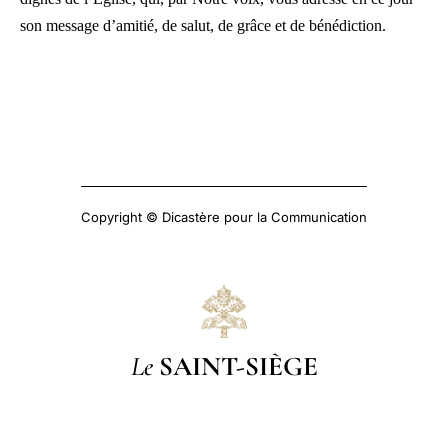
son message d’amitié, de salut, de grâce et de bénédiction.
Copyright © Dicastère pour la Communication
Le
SAINT-SIÈGE