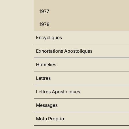
1977
1978
Encycliques
Exhortations Apostoliques
Homélies
Lettres
Lettres Apostoliques
Messages
Motu Proprio