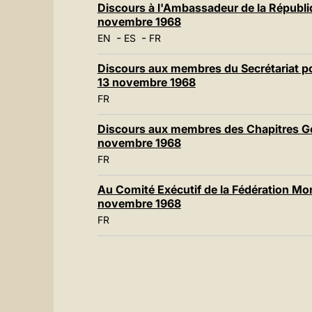
Discours à l'Ambassadeur de la Républiq
novembre 1968
-
-
EN
ES
FR
Discours aux membres du Secrétariat pou
13 novembre 1968
FR
Discours aux membres des Chapitres Gé
novembre 1968
FR
Au Comité Exécutif de la Fédération Mon
novembre 1968
FR