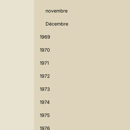
novembre
Décembre
1969
1970
1971
1972
1973
1974
1975
1976