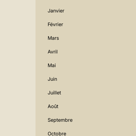
Janvier
Février
Mars
Avril
Mai
Juin
Juillet
Août
Septembre
Octobre