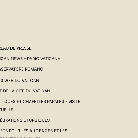
EAU DE PRESSE
ICAN NEWS - RADIO VATICANA
SSERVATORE ROMANO
ES WEB DU VATICAN
T DE LA CITÉ DU VATICAN
ILIQUES ET CHAPELLES PAPALES - VISITE
TUELLE
ÉBRATIONS LITURGIQUES
LETS POUR LES AUDIENCES ET LES