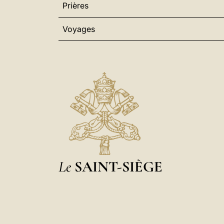
Prières
Voyages
Le
SAINT-SIÈGE