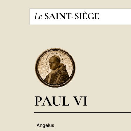
Le
SAINT-SIÈGE
PAUL VI
Angelus