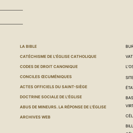
LA BIBLE
BUR
CATÉCHISME DE L'ÉGLISE CATHOLIQUE
VAT
CODES DE DROIT CANONIQUE
L'O
CONCILES ŒCUMÉNIQUES
SIT
ACTES OFFICIELS DU SAINT-SIÈGE
ÉTA
DOCTRINE SOCIALE DE L'ÉGLISE
BAS
VIR
ABUS DE MINEURS. LA RÉPONSE DE L'ÉGLISE
CÉL
ARCHIVES WEB
BIL