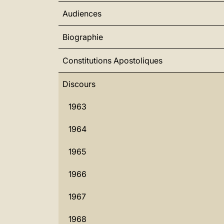
Audiences
Biographie
Constitutions Apostoliques
Discours
1963
1964
1965
1966
1967
1968