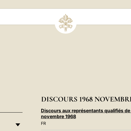
DISCOURS 1968 NOVEMBR
Discours aux représentants qualifiés de l
novembre 1968
FR