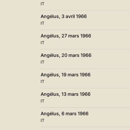
IT
Angélus, 3 avril 1966
IT
Angélus, 27 mars 1966
IT
Angélus, 20 mars 1966
IT
Angélus, 19 mars 1966
IT
Angélus, 13 mars 1966
IT
Angélus, 6 mars 1966
IT