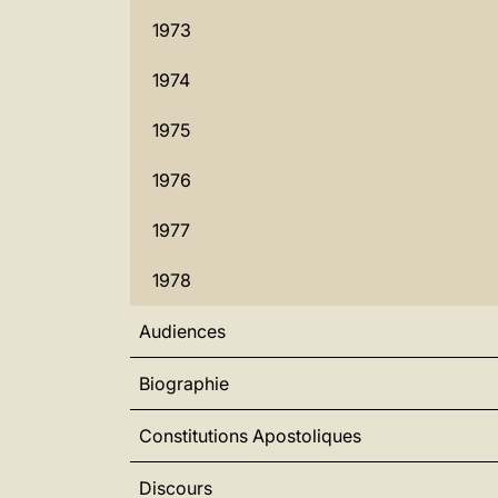
1973
1974
1975
1976
1977
1978
Audiences
Biographie
Constitutions Apostoliques
Discours