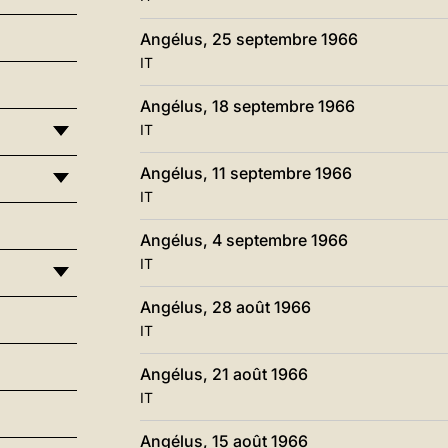
Angélus, 25 septembre 1966
IT
Angélus, 18 septembre 1966
IT
Angélus, 11 septembre 1966
IT
Angélus, 4 septembre 1966
IT
Angélus, 28 août 1966
IT
Angélus, 21 août 1966
IT
Angélus, 15 août 1966