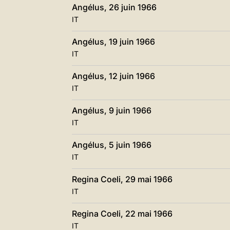
Angélus, 26 juin 1966
IT
Angélus, 19 juin 1966
IT
Angélus, 12 juin 1966
IT
Angélus, 9 juin 1966
IT
Angélus, 5 juin 1966
IT
Regina Coeli, 29 mai 1966
IT
Regina Coeli, 22 mai 1966
IT