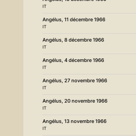
IT
Angélus, 11 décembre 1966
IT
Angélus, 8 décembre 1966
IT
Angélus, 4 décembre 1966
IT
Angélus, 27 novembre 1966
IT
Angélus, 20 novembre 1966
IT
Angélus, 13 novembre 1966
IT