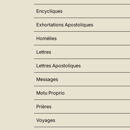
Encycliques
Exhortations Apostoliques
Homélies
Lettres
Lettres Apostoliques
Messages
Motu Proprio
Prières
Voyages