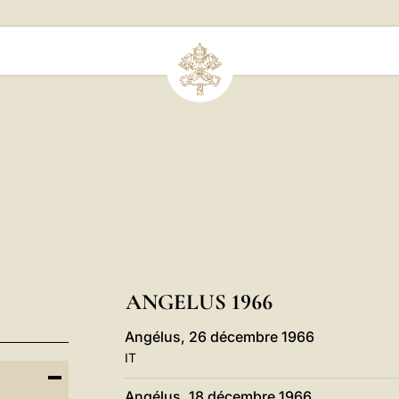
ANGELUS 1966
Angélus, 26 décembre 1966
IT
Angélus, 18 décembre 1966