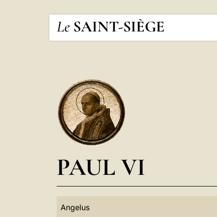
Le
SAINT-SIÈGE
PAUL VI
Angelus