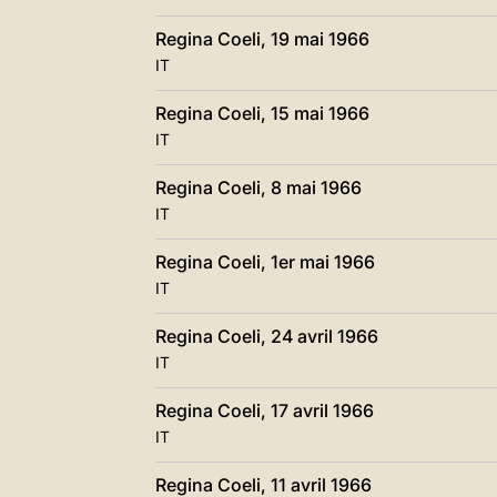
Regina Coeli, 19 mai 1966
IT
Regina Coeli, 15 mai 1966
IT
Regina Coeli, 8 mai 1966
IT
Regina Coeli, 1er mai 1966
IT
Regina Coeli, 24 avril 1966
IT
Regina Coeli, 17 avril 1966
IT
Regina Coeli, 11 avril 1966