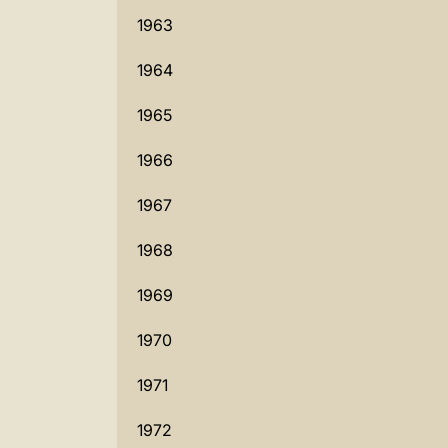
1963
1964
1965
1966
1967
1968
1969
1970
1971
1972