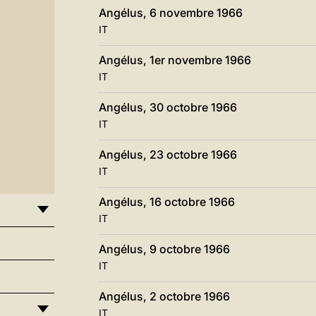
Angélus, 6 novembre 1966
IT
Angélus, 1er novembre 1966
IT
Angélus, 30 octobre 1966
IT
Angélus, 23 octobre 1966
IT
Angélus, 16 octobre 1966
IT
Angélus, 9 octobre 1966
IT
Angélus, 2 octobre 1966
IT