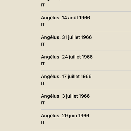
IT
Angélus, 14 août 1966
IT
Angélus, 31 juillet 1966
IT
Angélus, 24 juillet 1966
IT
Angélus, 17 juillet 1966
IT
Angélus, 3 juillet 1966
IT
Angélus, 29 juin 1966
IT