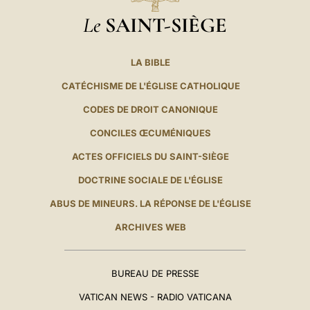
Le
SAINT-SIÈGE
LA BIBLE
CATÉCHISME DE L'ÉGLISE CATHOLIQUE
CODES DE DROIT CANONIQUE
CONCILES ŒCUMÉNIQUES
ACTES OFFICIELS DU SAINT-SIÈGE
DOCTRINE SOCIALE DE L'ÉGLISE
ABUS DE MINEURS. LA RÉPONSE DE L'ÉGLISE
ARCHIVES WEB
BUREAU DE PRESSE
VATICAN NEWS - RADIO VATICANA