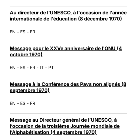
Au directeur de l'UNESCO, à l'occasion de l'année
internationale de l'éducation (8 décembre 1970)
-
-
EN
ES
FR
Message pour le XXVe anniversaire de l'ONU (4
octobre 1970)
-
-
-
-
EN
ES
FR
IT
PT
Message à la Conférence des Pays non alignés (8
septembre 1970)
-
-
EN
ES
FR
Message au Directeur général de l’UNESCO, à
l’occasion de la troisième Journée mondiale de
l’Alphabétisation (4 septembre 1970)