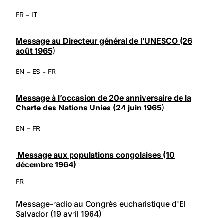
-
FR
IT
Message au Directeur général de l’UNESCO (26
août 1965)
-
-
EN
ES
FR
Message à l’occasion de 20e anniversaire de la
Charte des Nations Unies (24 juin 1965)
-
EN
FR
Message aux populations congolaises (10
décembre 1964)
FR
Message-radio au Congrès eucharistique d'El
Salvador (19 avril 1964)