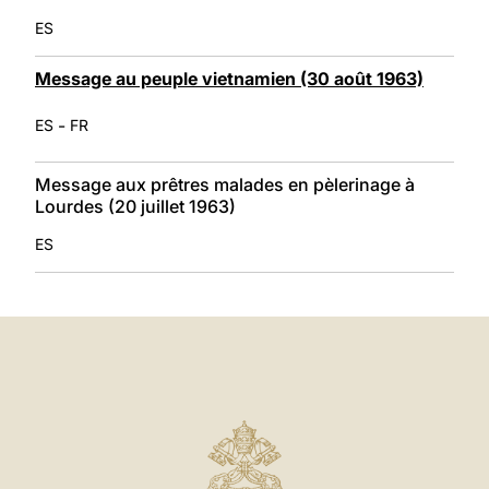
ES
Message au peuple vietnamien (30 août 1963)
-
ES
FR
Message aux prêtres malades en pèlerinage à
Lourdes (20 juillet 1963)
ES