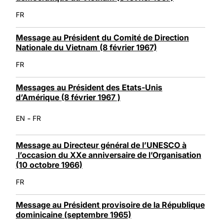
FR
Message au Président du Comité de Direction
Nationale du Vietnam (8 février 1967)
FR
Messages au Président des Etats-Unis
d’Amérique (8 février 1967 )
-
EN
FR
Message au Directeur général de l’UNESCO à
l’occasion du XXe anniversaire de l’Organisation
(10 octobre 1966)
FR
Message au Président provisoire de la République
dominicaine (septembre 1965)