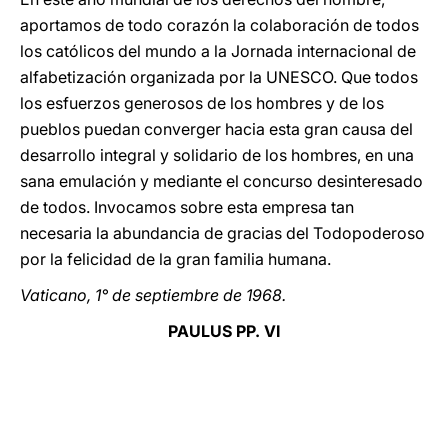
aportamos de todo corazón la colaboración de todos
los católicos del mundo a la Jornada internacional de
alfabetización organizada por la UNESCO. Que todos
los esfuerzos generosos de los hombres y de los
pueblos puedan converger hacia esta gran causa del
desarrollo integral y solidario de los hombres, en una
sana emulación y mediante el concurso desinteresado
de todos. Invocamos sobre esta empresa tan
necesaria la abundancia de gracias del Todopoderoso
por la felicidad de la gran familia humana.
Vaticano, 1° de septiembre de 1968.
PAULUS PP. VI