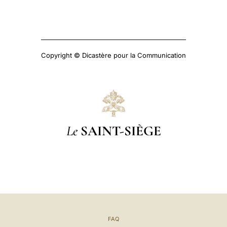
Copyright © Dicastère pour la Communication
Le
SAINT-SIÈGE
FAQ