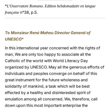
*
L'Osservatore Romano.
Edition hebdomadaire en langue
n°38, p.5.
française
To Monsieur René Maheu Director General of
UNESCO
*
In this international year concerned with the rights of
man, We are only too happy to associate all the
Catholic of the world with World Literacy Day
organized by UNESCO. May all the generous efforts of
individuals and peoples converge on behalf of this
great instrument for the future wholeness and
solidarity of mankind, a task which will be best
effected by a healthy and disinterested spirit of
emulation among all concerned. We, therefore, call
down upon this most important enterprise the