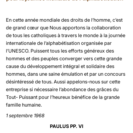
LATINE
En cette année mondiale des droits de l’homme, c’est
de grand cœur que Nous apportons la collaboration
de tous les catholiques à travers le monde à la journée
internationale de l’alphabétisation organisée par
l’UNESCO. Puissent tous les efforts généreux des
hommes et des peuples converger vers cette grande
cause du développement intégral et solidaire des
hommes, dans une saine émulation et par un concours
désintéressé de tous. Aussi appelons-nous sur cette
entreprise si nécessaire l’abondance des grâces du
Tout- Puissant pour l’heureux bénéfice de la grande
famille humaine.
1 septembre 1968
PAULUS PP. VI