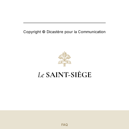
Copyright © Dicastère pour la Communication
Le
SAINT-SIÈGE
FAQ