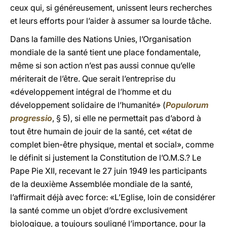
ceux qui, si généreusement, unissent leurs recherches
et leurs efforts pour l’aider à assumer sa lourde tâche.
Dans la famille des Nations Unies, l’Organisation
mondiale de la santé tient une place fondamentale,
même si son action n’est pas aussi connue qu’elle
mériterait de l’être. Que serait l’entreprise du
«développement intégral de l’homme et du
développement solidaire de l’humanité» (
Populorum
progressio
, § 5), si elle ne permettait pas d’abord à
tout être humain de jouir de la santé, cet «état de
complet bien-être physique, mental et social», comme
le définit si justement la Constitution de l’O.M.S.? Le
Pape Pie XII, recevant le 27 juin 1949 les participants
de la deuxième Assemblée mondiale de la santé,
l’affirmait déjà avec force: «L’Eglise, loin de considérer
la santé comme un objet d’ordre exclusivement
biologique, a toujours souligné l’importance, pour la