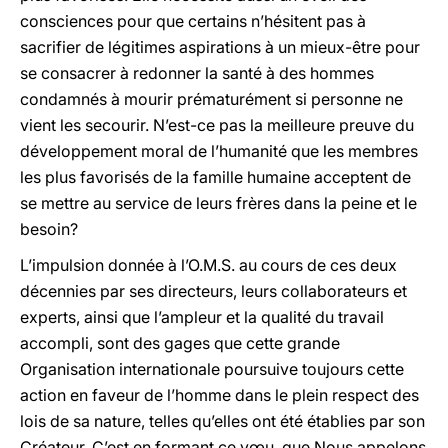
consciences pour que certains n’hésitent pas à
sacrifier de légitimes aspirations à un mieux-être pour
se consacrer à redonner la santé à des hommes
condamnés à mourir prématurément si personne ne
vient les secourir. N’est-ce pas la meilleure preuve du
développement moral de l’humanité que les membres
les plus favorisés de la famille humaine acceptent de
se mettre au service de leurs frères dans la peine et le
besoin?
L’impulsion donnée à l’O.M.S. au cours de ces deux
décennies par ses directeurs, leurs collaborateurs et
experts, ainsi que l’ampleur et la qualité du travail
accompli, sont des gages que cette grande
Organisation internationale poursuive toujours cette
action en faveur de l’homme dans le plein respect des
lois de sa nature, telles qu’elles ont été établies par son
Créateur. C’est en formant ce vœu, que Nous appelons