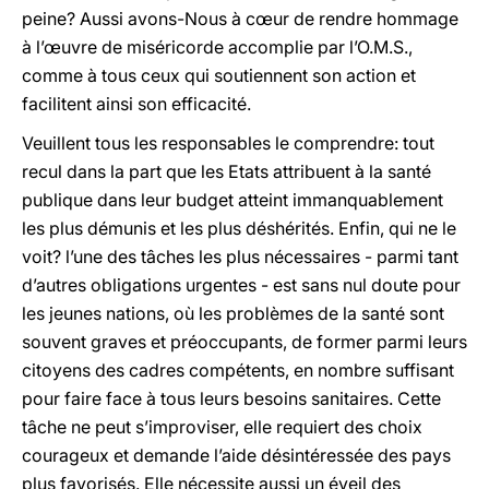
peine? Aussi avons-Nous à cœur de rendre hommage
à l’œuvre de miséricorde accomplie par l’O.M.S.,
comme à tous ceux qui soutiennent son action et
facilitent ainsi son efficacité.
Veuillent tous les responsables le comprendre: tout
recul dans la part que les Etats attribuent à la santé
publique dans leur budget atteint immanquablement
les plus démunis et les plus déshérités. Enfin, qui ne le
voit? l’une des tâches les plus nécessaires - parmi tant
d’autres obligations urgentes - est sans nul doute pour
les jeunes nations, où les problèmes de la santé sont
souvent graves et préoccupants, de former parmi leurs
citoyens des cadres compétents, en nombre suffisant
pour faire face à tous leurs besoins sanitaires. Cette
tâche ne peut s’improviser, elle requiert des choix
courageux et demande l’aide désintéressée des pays
plus favorisés. Elle nécessite aussi un éveil des