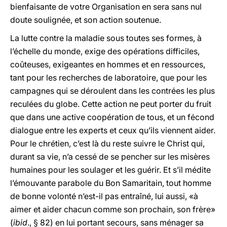
bienfaisante de votre Organisation en sera sans nul
doute soulignée, et son action soutenue.
La lutte contre la maladie sous toutes ses formes, à
l’échelle du monde, exige des opérations difficiles,
coûteuses, exigeantes en hommes et en ressources,
tant pour les recherches de laboratoire, que pour les
campagnes qui se déroulent dans les contrées les plus
reculées du globe. Cette action ne peut porter du fruit
que dans une active coopération de tous, et un fécond
dialogue entre les experts et ceux qu’ils viennent aider.
Pour le chrétien, c’est là du reste suivre le Christ qui,
durant sa vie, n’a cessé de se pencher sur les misères
humaines pour les soulager et les guérir. Et s’il médite
l’émouvante parabole du Bon Samaritain, tout homme
de bonne volonté n’est-il pas entraîné, lui aussi, «à
aimer et aider chacun comme son prochain, son frère»
(
ibid
., § 82) en lui portant secours, sans ménager sa