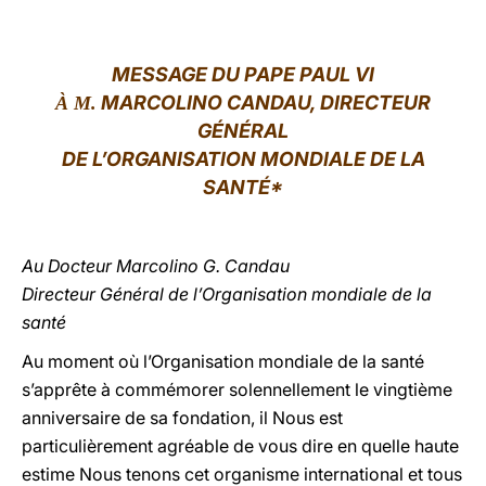
LATINE
MESSAGE DU PAPE PAUL VI
MARCOLINO CANDAU, DIRECTEUR
À M.
GÉNÉRAL
DE L’ORGANISATION MONDIALE DE LA
SANTÉ*
Au Docteur Marcolino G. Candau
Directeur Général de l’Organisation mondiale de la
santé
Au moment où l’Organisation mondiale de la santé
s’apprête à commémorer solennellement le vingtième
anniversaire de sa fondation, il Nous est
particulièrement agréable de vous dire en quelle haute
estime Nous tenons cet organisme international et tous